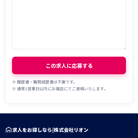
※ 履歴書・職務経歴書は不要です。
※ 通常1営業日以内にお電話にてご連絡いたします。
求人をお探しなら|株式会社リオン