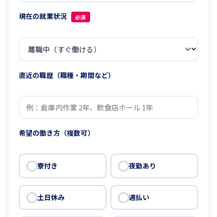
現在の就業状況
必須
直近の職歴（職種・期間など）
希望の働き方（複数可）
寮付き
夜勤あり
土日休み
週払い