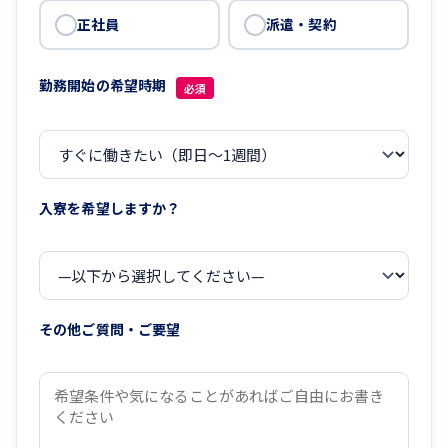
正社員
派遣・契約
勤務開始の希望時期
必須
入寮を希望しますか？
その他ご質問・ご要望