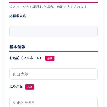
求人ページから遷移した場合、自動で入力されます
応募求人名
基本情報
お名前（フルネーム）
必須
ふりがな
必須