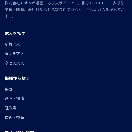
株式会社リオンが運営する求人サイトです。働きたいエリア、多様な
業種・職種、雇用形態など希望条件であなたに合った求人を検索でき
ます。
求人を探す
新着求人
寮付き求人
高収入求人
職種から探す
製造
倉庫・物流
軽作業
検査・検品