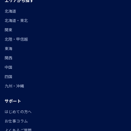
エリアから探す
北海道
北海道・東北
関東
北陸・甲信越
東海
関西
中国
四国
九州・沖縄
サポート
はじめての方へ
お仕事コラム
よくあるご質問