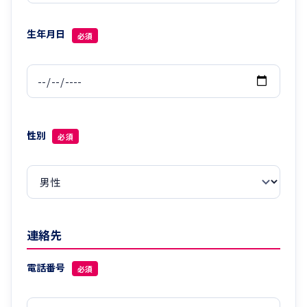
生年月日
必須
性別
必須
連絡先
電話番号
必須