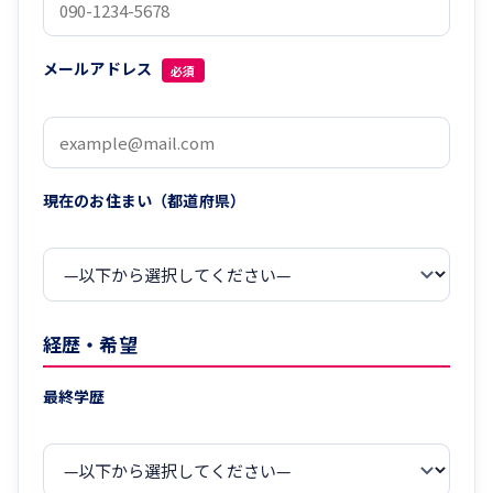
メールアドレス
必須
現在のお住まい（都道府県）
経歴・希望
最終学歴