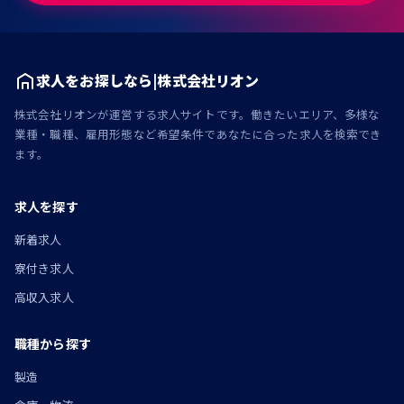
求人をお探しなら|株式会社リオン
株式会社リオンが運営する求人サイトです。働きたいエリア、多様な
業種・職種、雇用形態など希望条件であなたに合った求人を検索でき
ます。
求人を探す
新着求人
寮付き求人
高収入求人
職種から探す
製造