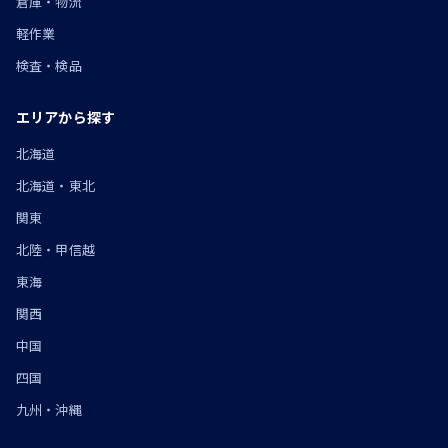
倉庫・物流
軽作業
検査・検品
エリアから探す
北海道
北海道・東北
関東
北陸・甲信越
東海
関西
中国
四国
九州・沖縄