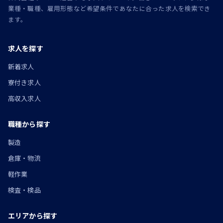
業種・職種、雇用形態など希望条件であなたに合った求人を検索でき
ます。
求人を探す
新着求人
寮付き求人
高収入求人
職種から探す
製造
倉庫・物流
軽作業
検査・検品
エリアから探す