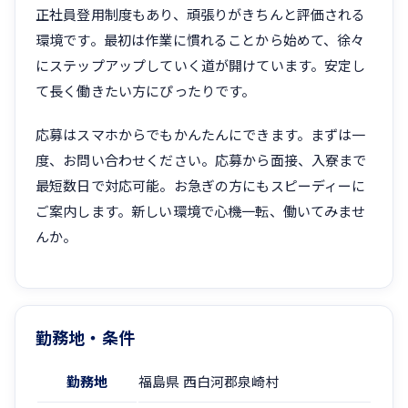
正社員登用制度もあり、頑張りがきちんと評価される
環境です。最初は作業に慣れることから始めて、徐々
にステップアップしていく道が開けています。安定し
て長く働きたい方にぴったりです。
応募はスマホからでもかんたんにできます。まずは一
度、お問い合わせください。応募から面接、入寮まで
最短数日で対応可能。お急ぎの方にもスピーディーに
ご案内します。新しい環境で心機一転、働いてみませ
んか。
勤務地・条件
勤務地
福島県 西白河郡泉崎村