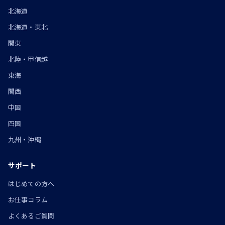
北海道
北海道・東北
関東
北陸・甲信越
東海
関西
中国
四国
九州・沖縄
サポート
はじめての方へ
お仕事コラム
よくあるご質問