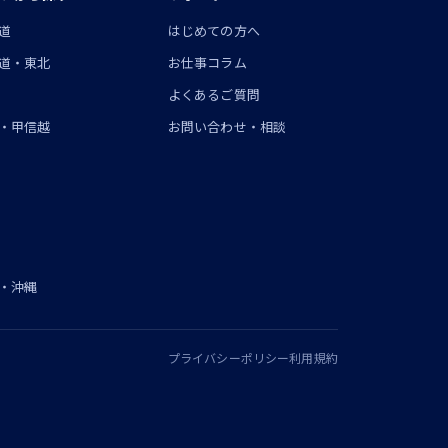
道
はじめての方へ
道・東北
お仕事コラム
よくあるご質問
・甲信越
お問い合わせ・相談
・沖縄
プライバシーポリシー
利用規約