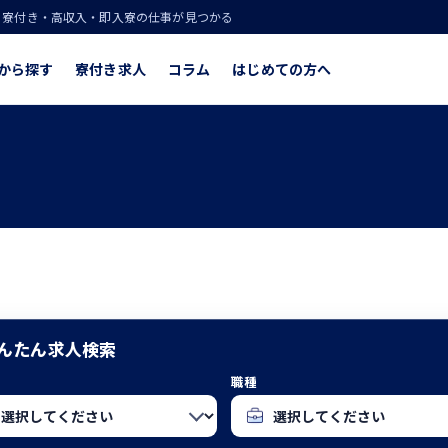
！寮付き・高収入・即入寮の仕事が見つかる
から探す
寮付き求人
コラム
はじめての方へ
んたん求人検索
職種