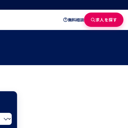
求人を探す
無料相談