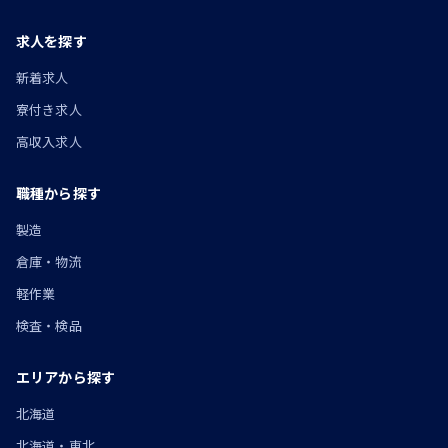
求人を探す
新着求人
寮付き求人
高収入求人
職種から探す
製造
倉庫・物流
軽作業
検査・検品
エリアから探す
北海道
北海道・東北