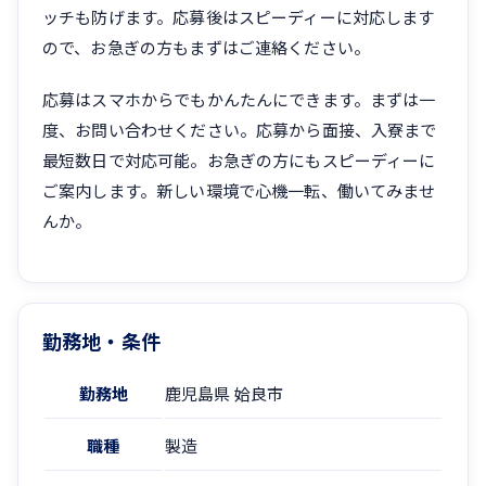
ッチも防げます。応募後はスピーディーに対応します
ので、お急ぎの方もまずはご連絡ください。
応募はスマホからでもかんたんにできます。まずは一
度、お問い合わせください。応募から面接、入寮まで
最短数日で対応可能。お急ぎの方にもスピーディーに
ご案内します。新しい環境で心機一転、働いてみませ
んか。
勤務地・条件
勤務地
鹿児島県 姶良市
職種
製造