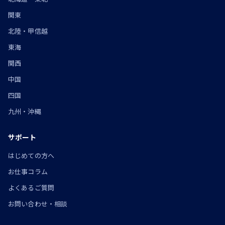
関東
北陸・甲信越
東海
関西
中国
四国
九州・沖縄
サポート
はじめての方へ
お仕事コラム
よくあるご質問
お問い合わせ・相談