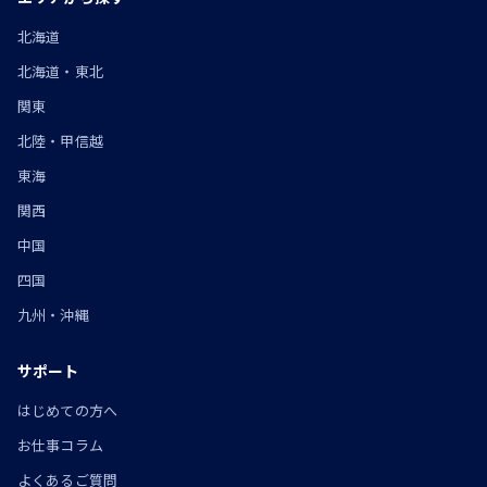
北海道
北海道・東北
関東
北陸・甲信越
東海
関西
中国
四国
九州・沖縄
サポート
はじめての方へ
お仕事コラム
よくあるご質問