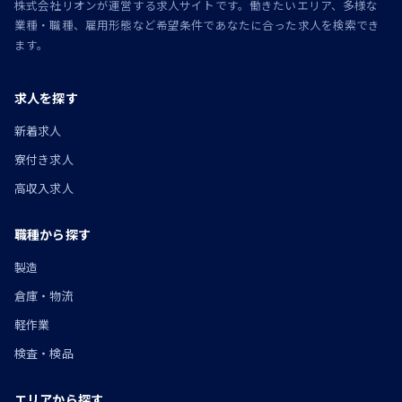
株式会社リオンが運営する求人サイトです。働きたいエリア、多様な
業種・職種、雇用形態など希望条件であなたに合った求人を検索でき
ます。
求人を探す
新着求人
寮付き求人
高収入求人
職種から探す
製造
倉庫・物流
軽作業
検査・検品
エリアから探す