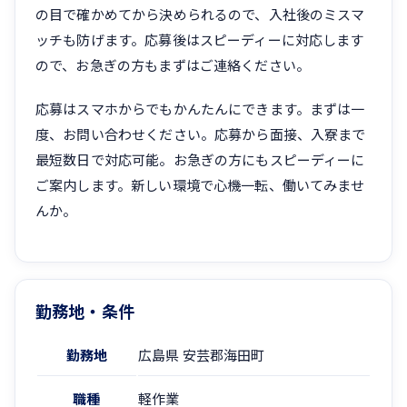
の目で確かめてから決められるので、入社後のミスマ
ッチも防げます。応募後はスピーディーに対応します
ので、お急ぎの方もまずはご連絡ください。
応募はスマホからでもかんたんにできます。まずは一
度、お問い合わせください。応募から面接、入寮まで
最短数日で対応可能。お急ぎの方にもスピーディーに
ご案内します。新しい環境で心機一転、働いてみませ
んか。
勤務地・条件
勤務地
広島県 安芸郡海田町
職種
軽作業