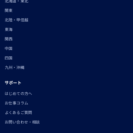
北海道・東北
関東
北陸・甲信越
東海
関西
中国
四国
九州・沖縄
サポート
はじめての方へ
お仕事コラム
よくあるご質問
お問い合わせ・相談