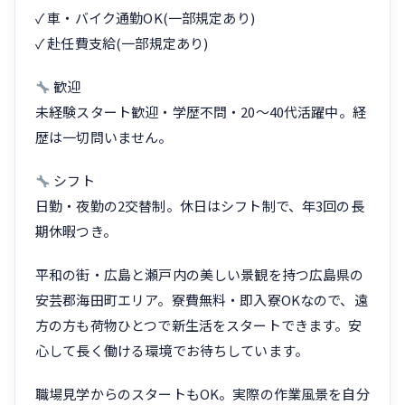
✓ 車・バイク通勤OK(一部規定あり)
✓ 赴任費支給(一部規定あり)
歓迎
未経験スタート歓迎・学歴不問・20〜40代活躍中。経
歴は一切問いません。
シフト
日勤・夜勤の2交替制。休日はシフト制で、年3回の長
期休暇つき。
平和の街・広島と瀬戸内の美しい景観を持つ広島県の
安芸郡海田町エリア。寮費無料・即入寮OKなので、遠
方の方も荷物ひとつで新生活をスタートできます。安
心して長く働ける環境でお待ちしています。
職場見学からのスタートもOK。実際の作業風景を自分