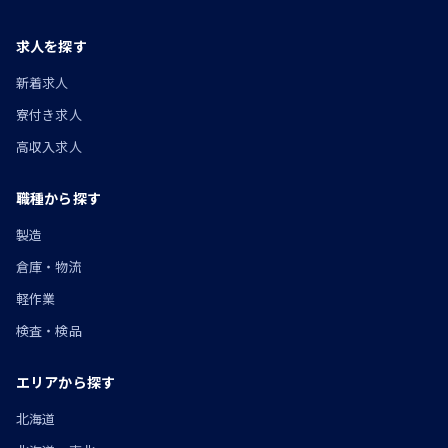
求人を探す
新着求人
寮付き求人
高収入求人
職種から探す
製造
倉庫・物流
軽作業
検査・検品
エリアから探す
北海道