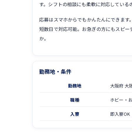
す。シフトの相談にも柔軟に対応している
応募はスマホからでもかんたんにできます
短数日で対応可能。お急ぎの方にもスピー
か。
勤務地・条件
勤務地
大阪府 大
職種
ホビー・
入寮
即入寮OK