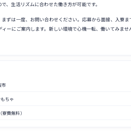
ので、生活リズムに合わせた働き方が可能です。
。まずは一度、お問い合わせください。応募から面接、入寮ま
ディーにご案内します。新しい環境で心機一転、働いてみませ
阪市
おもちゃ
（寮費無料）