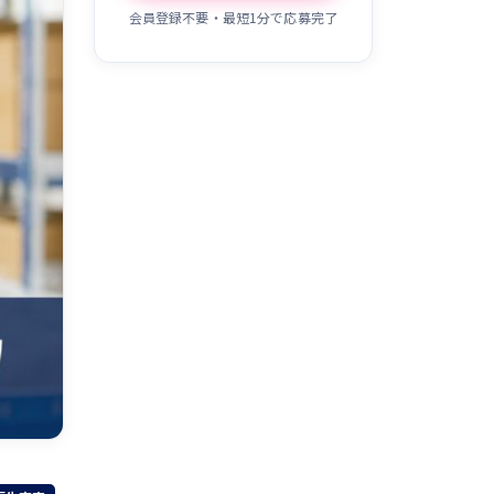
会員登録不要・最短1分で応募完了