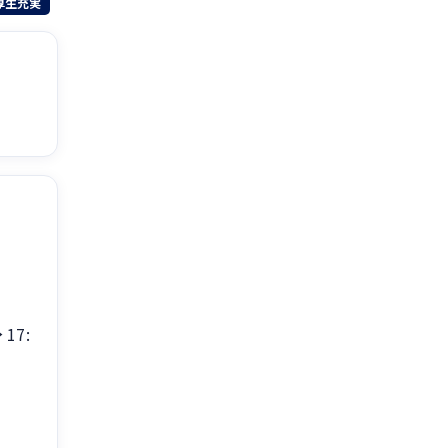
厚生充実
17: