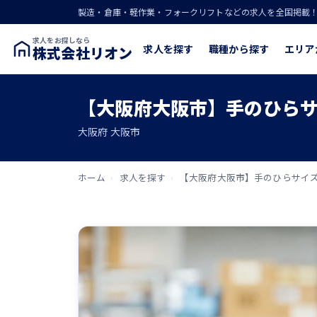
製造・倉庫・軽作業・フォークリフトなどの求人を全国掲載
求人をお探しなら
求人を探す
職種から探す
エリア
株式会社リオン
【大阪府大阪市】手のひらサ
大阪府 大阪市
ホーム
›
求人を探す
›
【大阪府大阪市】手のひらサイズ