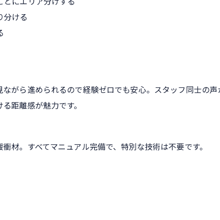
ごとにエリア分けする
り分ける
る
見ながら進められるので経験ゼロでも安心。スタッフ同士の声
ける距離感が魅力です。
緩衝材。すべてマニュアル完備で、特別な技術は不要です。