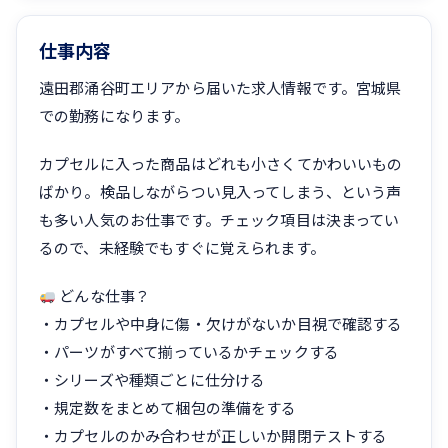
仕事内容
遠田郡涌谷町エリアから届いた求人情報です。宮城県
での勤務になります。
カプセルに入った商品はどれも小さくてかわいいもの
ばかり。検品しながらつい見入ってしまう、という声
も多い人気のお仕事です。チェック項目は決まってい
るので、未経験でもすぐに覚えられます。
どんな仕事？
・カプセルや中身に傷・欠けがないか目視で確認する
・パーツがすべて揃っているかチェックする
・シリーズや種類ごとに仕分ける
・規定数をまとめて梱包の準備をする
・カプセルのかみ合わせが正しいか開閉テストする