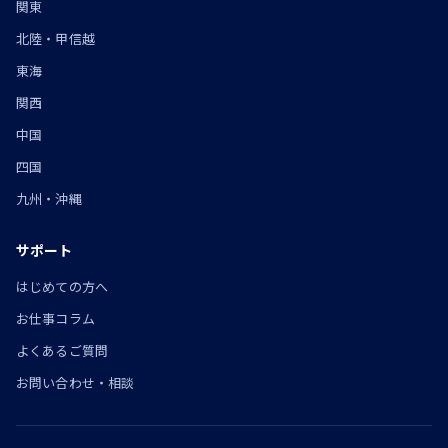
関東
北陸・甲信越
東海
関西
中国
四国
九州・沖縄
サポート
はじめての方へ
お仕事コラム
よくあるご質問
お問い合わせ・相談