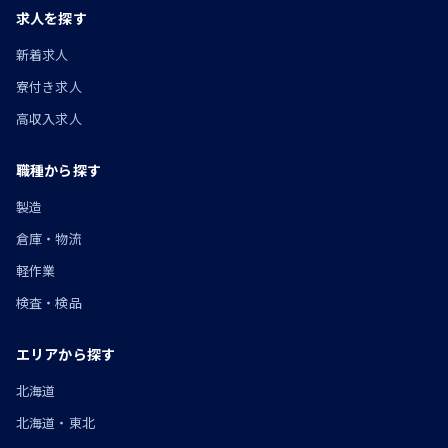
求人を探す
新着求人
寮付き求人
高収入求人
職種から探す
製造
倉庫・物流
軽作業
検査・検品
エリアから探す
北海道
北海道・東北