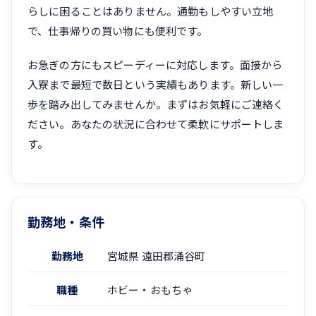
らしに困ることはありません。通勤もしやすい立地
で、仕事帰りの買い物にも便利です。
お急ぎの方にもスピーディーに対応します。面接から
入寮まで最短で数日という実績もあります。新しい一
歩を踏み出してみませんか。まずはお気軽にご連絡く
ださい。あなたの状況に合わせて柔軟にサポートしま
す。
勤務地・条件
勤務地
宮城県 遠田郡涌谷町
職種
ホビー・おもちゃ