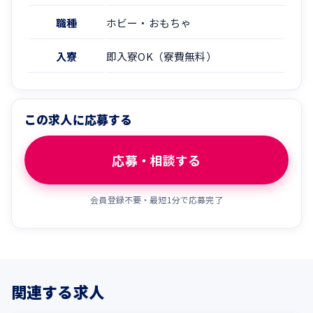
職種
ホビー・おもちゃ
入寮
即入寮OK（寮費無料）
この求人に応募する
応募・相談する
会員登録不要・最短1分で応募完了
関連する求人