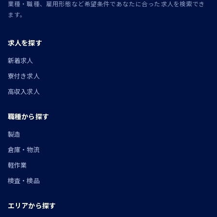
業種・職種、雇用形態など希望条件であなたに合った求人を検索でき
ます。
求人を探す
新着求人
寮付き求人
高収入求人
職種から探す
製造
倉庫・物流
軽作業
検査・検品
エリアから探す