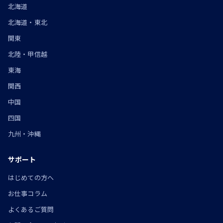
北海道
北海道・東北
関東
北陸・甲信越
東海
関西
中国
四国
九州・沖縄
サポート
はじめての方へ
お仕事コラム
よくあるご質問