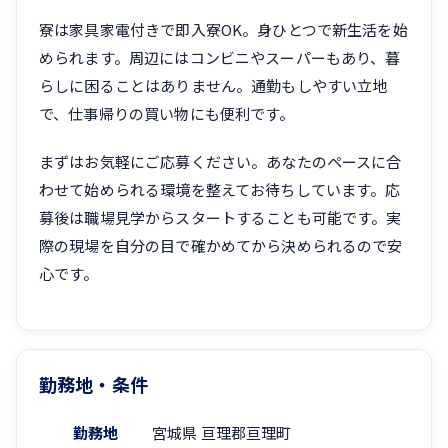
寮は家具家電付きで即入寮OK。身ひとつで新生活を始
められます。周辺にはコンビニやスーパーもあり、暮
らしに困ることはありません。通勤もしやすい立地
で、仕事帰りの買い物にも便利です。
まずはお気軽にご応募ください。あなたのペースに合
わせて始められる環境を整えてお待ちしています。応
募後は職場見学からスタートすることも可能です。実
際の現場を自分の目で確かめてから決められるので安
心です。
勤務地・条件
勤務地
宮城県 亘理郡亘理町