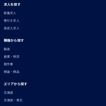
求人を探す
新着求人
寮付き求人
高収入求人
職種から探す
製造
倉庫・物流
軽作業
検査・検品
エリアから探す
北海道
北海道・東北