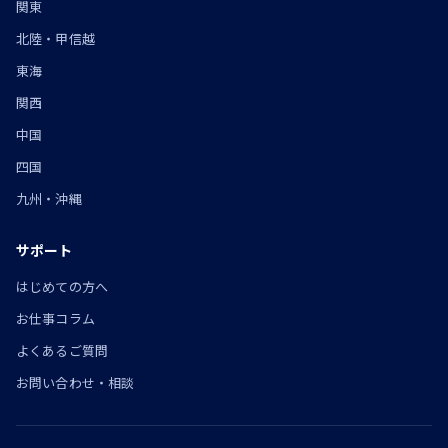
関東
北陸・甲信越
東海
関西
中国
四国
九州・沖縄
サポート
はじめての方へ
お仕事コラム
よくあるご質問
お問い合わせ・相談