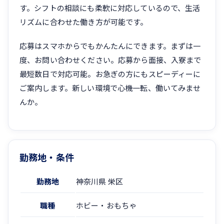
す。シフトの相談にも柔軟に対応しているので、生活
リズムに合わせた働き方が可能です。
応募はスマホからでもかんたんにできます。まずは一
度、お問い合わせください。応募から面接、入寮まで
最短数日で対応可能。お急ぎの方にもスピーディーに
ご案内します。新しい環境で心機一転、働いてみませ
んか。
勤務地・条件
勤務地
神奈川県 栄区
職種
ホビー・おもちゃ