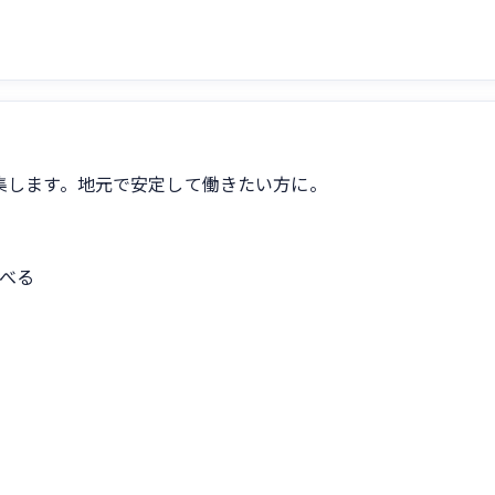
集します。地元で安定して働きたい方に。
べる