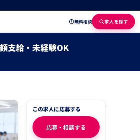
求人を探す
無料相談
額支給・未経験OK
この求人に応募する
応募・相談する