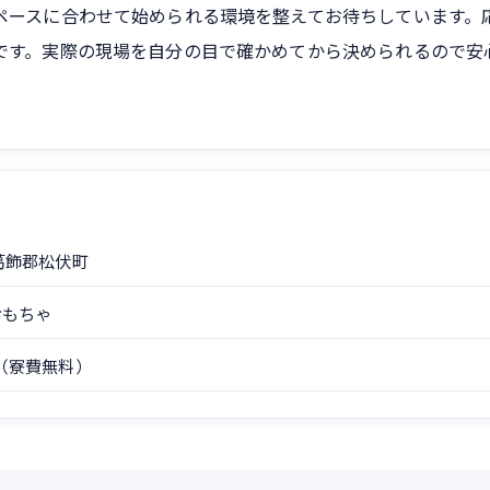
ペースに合わせて始められる環境を整えてお待ちしています。
です。実際の現場を自分の目で確かめてから決められるので安
葛飾郡松伏町
おもちゃ
（寮費無料）