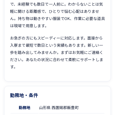
で、未経験でも数日で一人前に。わからないことは気
軽に聞ける距離感で、ひとりで悩む心配はありませ
ん。持ち物は動きやすい服装でOK、作業に必要な道具
は現場で用意します。
お急ぎの方にもスピーディーに対応します。面接から
入寮まで最短で数日という実績もあります。新しい一
歩を踏み出してみませんか。まずはお気軽にご連絡く
ださい。あなたの状況に合わせて柔軟にサポートしま
す。
勤務地・条件
勤務地
山形県 西置賜郡飯豊町