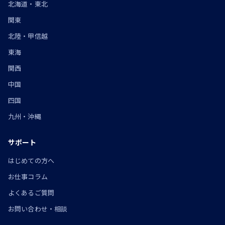
北海道・東北
関東
北陸・甲信越
東海
関西
中国
四国
九州・沖縄
サポート
はじめての方へ
お仕事コラム
よくあるご質問
お問い合わせ・相談