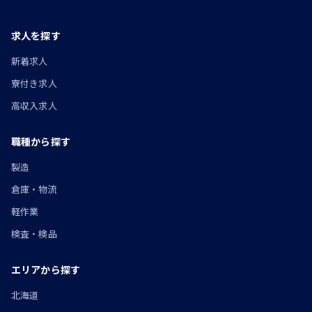
求人を探す
新着求人
寮付き求人
高収入求人
職種から探す
製造
倉庫・物流
軽作業
検査・検品
エリアから探す
北海道