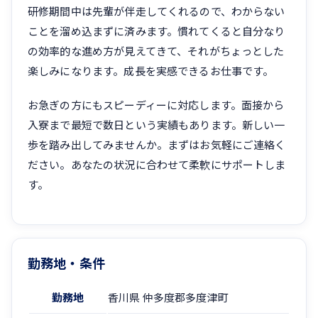
研修期間中は先輩が伴走してくれるので、わからない
ことを溜め込まずに済みます。慣れてくると自分なり
の効率的な進め方が見えてきて、それがちょっとした
楽しみになります。成長を実感できるお仕事です。
お急ぎの方にもスピーディーに対応します。面接から
入寮まで最短で数日という実績もあります。新しい一
歩を踏み出してみませんか。まずはお気軽にご連絡く
ださい。あなたの状況に合わせて柔軟にサポートしま
す。
勤務地・条件
勤務地
香川県 仲多度郡多度津町