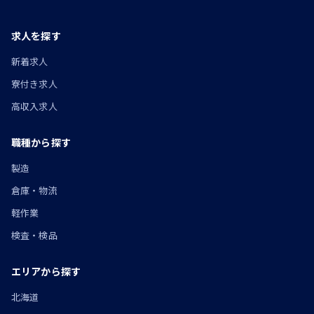
求人を探す
新着求人
寮付き求人
高収入求人
職種から探す
製造
倉庫・物流
軽作業
検査・検品
エリアから探す
北海道