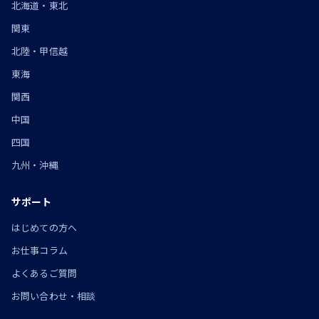
北海道・東北
関東
北陸・甲信越
東海
関西
中国
四国
九州・沖縄
サポート
はじめての方へ
お仕事コラム
よくあるご質問
お問い合わせ・相談