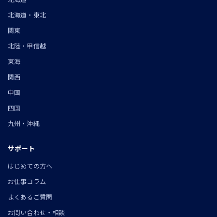
北海道・東北
関東
北陸・甲信越
東海
関西
中国
四国
九州・沖縄
サポート
はじめての方へ
お仕事コラム
よくあるご質問
お問い合わせ・相談