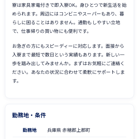
寮は家具家電付きで即入寮OK。身ひとつで新生活を始
められます。周辺にはコンビニやスーパーもあり、暮
らしに困ることはありません。通勤もしやすい立地
で、仕事帰りの買い物にも便利です。
お急ぎの方にもスピーディーに対応します。面接から
入寮まで最短で数日という実績もあります。新しい一
歩を踏み出してみませんか。まずはお気軽にご連絡く
ださい。あなたの状況に合わせて柔軟にサポートしま
す。
勤務地・条件
勤務地
兵庫県 赤穂郡上郡町