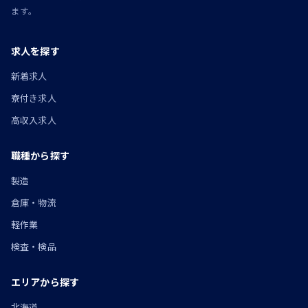
ます。
求人を探す
新着求人
寮付き求人
高収入求人
職種から探す
製造
倉庫・物流
軽作業
検査・検品
エリアから探す
北海道