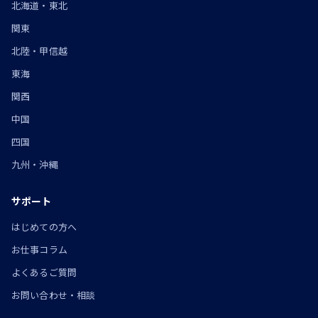
北海道・東北
関東
北陸・甲信越
東海
関西
中国
四国
九州・沖縄
サポート
はじめての方へ
お仕事コラム
よくあるご質問
お問い合わせ・相談