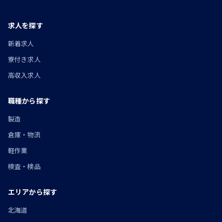
求人を探す
新着求人
寮付き求人
高収入求人
職種から探す
製造
倉庫・物流
軽作業
検査・検品
エリアから探す
北海道