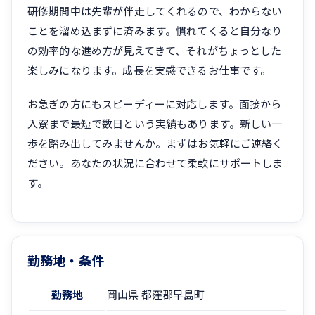
研修期間中は先輩が伴走してくれるので、わからない
ことを溜め込まずに済みます。慣れてくると自分なり
の効率的な進め方が見えてきて、それがちょっとした
楽しみになります。成長を実感できるお仕事です。
お急ぎの方にもスピーディーに対応します。面接から
入寮まで最短で数日という実績もあります。新しい一
歩を踏み出してみませんか。まずはお気軽にご連絡く
ださい。あなたの状況に合わせて柔軟にサポートしま
す。
勤務地・条件
勤務地
岡山県 都窪郡早島町