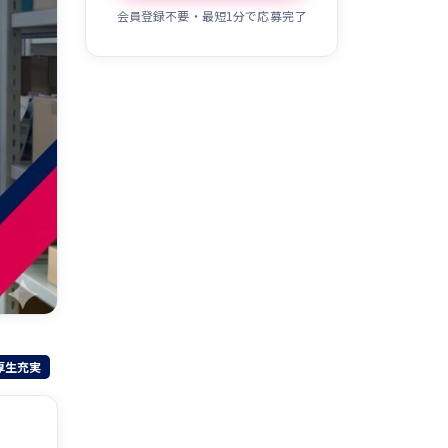
会員登録不要・最短1分で応募完了
厚生充実