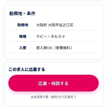
勤務地・条件
勤務地
大阪府 大阪市住之江区
職種
ホビー・おもちゃ
入寮
即入寮OK（寮費無料）
この求人に応募する
応募・相談する
会員登録不要・最短1分で応募完了