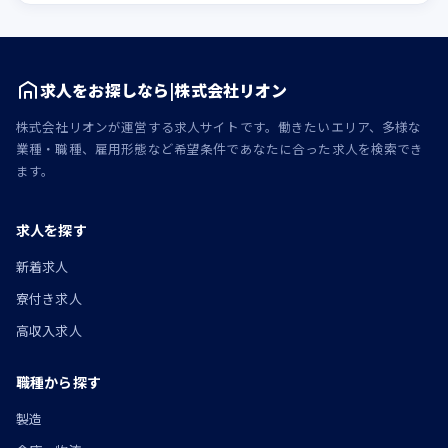
求人をお探しなら|株式会社リオン
株式会社リオンが運営する求人サイトです。働きたいエリア、多様な
業種・職種、雇用形態など希望条件であなたに合った求人を検索でき
ます。
求人を探す
新着求人
寮付き求人
高収入求人
職種から探す
製造