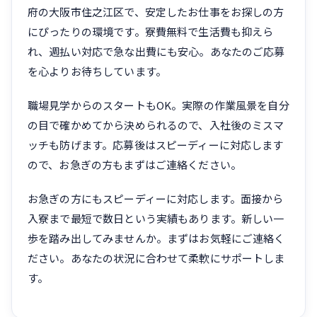
府の大阪市住之江区で、安定したお仕事をお探しの方
にぴったりの環境です。寮費無料で生活費も抑えら
れ、週払い対応で急な出費にも安心。あなたのご応募
を心よりお待ちしています。
職場見学からのスタートもOK。実際の作業風景を自分
の目で確かめてから決められるので、入社後のミスマ
ッチも防げます。応募後はスピーディーに対応します
ので、お急ぎの方もまずはご連絡ください。
お急ぎの方にもスピーディーに対応します。面接から
入寮まで最短で数日という実績もあります。新しい一
歩を踏み出してみませんか。まずはお気軽にご連絡く
ださい。あなたの状況に合わせて柔軟にサポートしま
す。