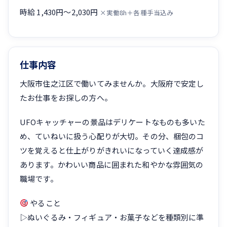
時給 1,430円〜2,030円
×実働8h＋各種手当込み
仕事内容
大阪市住之江区で働いてみませんか。大阪府で安定し
たお仕事をお探しの方へ。
UFOキャッチャーの景品はデリケートなものも多いた
め、ていねいに扱う心配りが大切。その分、梱包のコ
ツを覚えると仕上がりがきれいになっていく達成感が
あります。かわいい商品に囲まれた和やかな雰囲気の
職場です。
やること
▷ぬいぐるみ・フィギュア・お菓子などを種類別に準