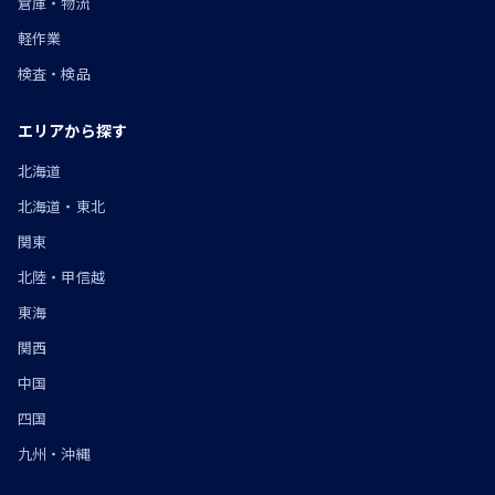
倉庫・物流
軽作業
検査・検品
エリアから探す
北海道
北海道・東北
関東
北陸・甲信越
東海
関西
中国
四国
九州・沖縄