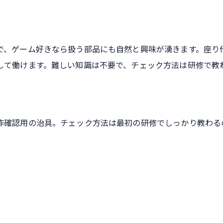
で、ゲーム好きなら扱う部品にも自然と興味が湧きます。座り
して働けます。難しい知識は不要で、チェック方法は研修で教
作確認用の治具。チェック方法は最初の研修でしっかり教わる