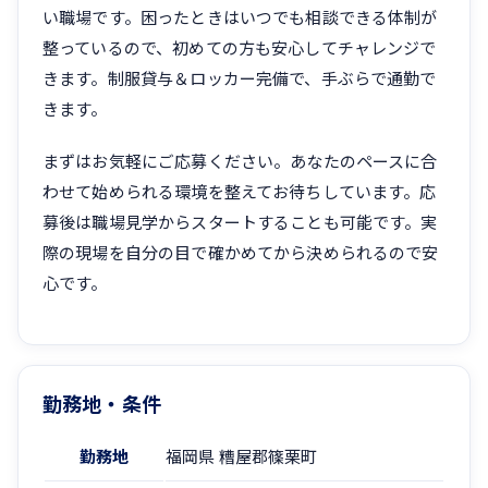
い職場です。困ったときはいつでも相談できる体制が
整っているので、初めての方も安心してチャレンジで
きます。制服貸与＆ロッカー完備で、手ぶらで通勤で
きます。
まずはお気軽にご応募ください。あなたのペースに合
わせて始められる環境を整えてお待ちしています。応
募後は職場見学からスタートすることも可能です。実
際の現場を自分の目で確かめてから決められるので安
心です。
勤務地・条件
勤務地
福岡県 糟屋郡篠栗町