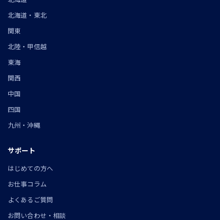
北海道・東北
関東
北陸・甲信越
東海
関西
中国
四国
九州・沖縄
サポート
はじめての方へ
お仕事コラム
よくあるご質問
お問い合わせ・相談