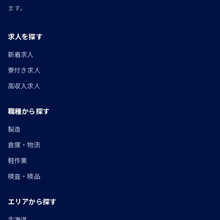
ます。
求人を探す
新着求人
寮付き求人
高収入求人
職種から探す
製造
倉庫・物流
軽作業
検査・検品
エリアから探す
北海道