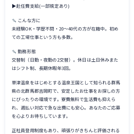
▶赴任費支給(一部規定あり)
こんな方に
未経験OK・学歴不問・20〜40代の方が在籍中。初め
ての工場仕事という方も多数。
勤務形態
交替制（日勤・夜勤の2交替）。休日は土日休みまた
はシフト制、長期休暇年3回。
草津温泉をはじめとする温泉王国として知られる群馬
県の北群馬郡吉岡町で、安定したお仕事をお探しの方
にぴったりの環境です。寮費無料で生活費も抑えら
れ、週払い対応で急な出費にも安心。あなたのご応募
を心よりお待ちしています。
正社員登用制度もあり、頑張りがきちんと評価される