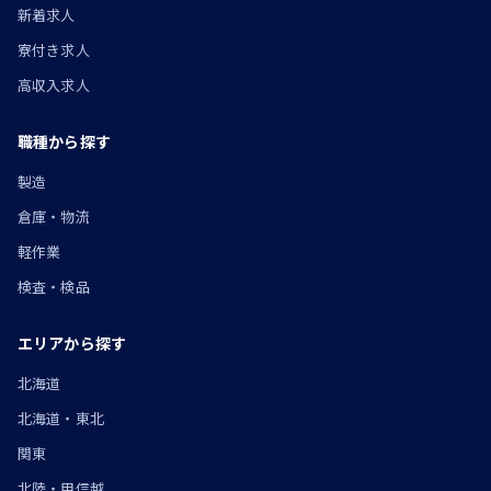
新着求人
寮付き求人
高収入求人
職種から探す
製造
倉庫・物流
軽作業
検査・検品
エリアから探す
北海道
北海道・東北
関東
北陸・甲信越