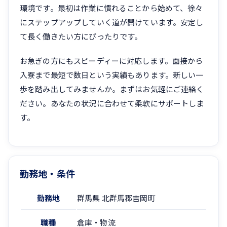
環境です。最初は作業に慣れることから始めて、徐々
にステップアップしていく道が開けています。安定し
て長く働きたい方にぴったりです。
お急ぎの方にもスピーディーに対応します。面接から
入寮まで最短で数日という実績もあります。新しい一
歩を踏み出してみませんか。まずはお気軽にご連絡く
ださい。あなたの状況に合わせて柔軟にサポートしま
す。
勤務地・条件
勤務地
群馬県 北群馬郡吉岡町
職種
倉庫・物流