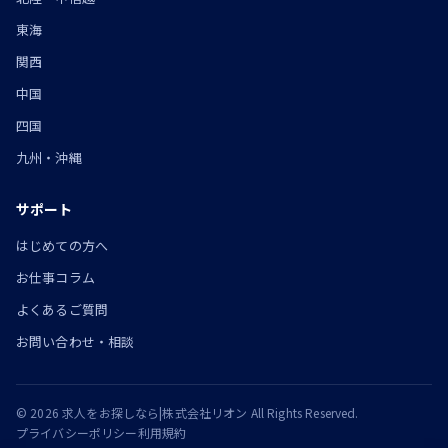
東海
関西
中国
四国
九州・沖縄
サポート
はじめての方へ
お仕事コラム
よくあるご質問
お問い合わせ・相談
© 2026 求人をお探しなら|株式会社リオン All Rights Reserved.
プライバシーポリシー
利用規約