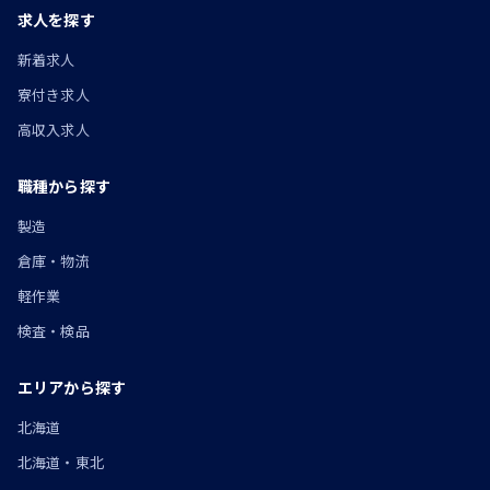
求人を探す
新着求人
寮付き求人
高収入求人
職種から探す
製造
倉庫・物流
軽作業
検査・検品
エリアから探す
北海道
北海道・東北