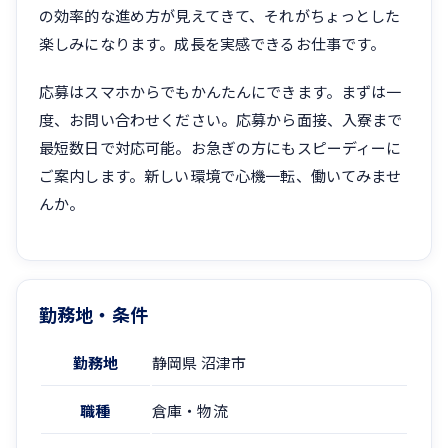
の効率的な進め方が見えてきて、それがちょっとした
楽しみになります。成長を実感できるお仕事です。
応募はスマホからでもかんたんにできます。まずは一
度、お問い合わせください。応募から面接、入寮まで
最短数日で対応可能。お急ぎの方にもスピーディーに
ご案内します。新しい環境で心機一転、働いてみませ
んか。
勤務地・条件
勤務地
静岡県 沼津市
職種
倉庫・物流