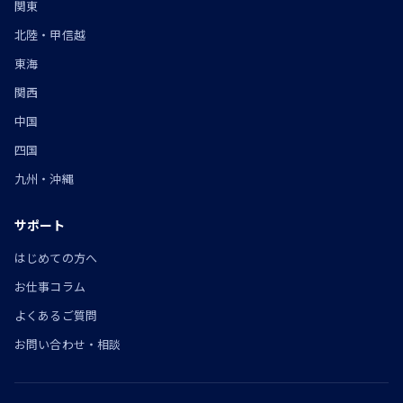
関東
北陸・甲信越
東海
関西
中国
四国
九州・沖縄
サポート
はじめての方へ
お仕事コラム
よくあるご質問
お問い合わせ・相談