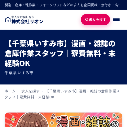
製造・倉庫・軽作業・フォークリフトなどの求人を全国掲載！寮付き・高収入・即入寮の仕事が見つかる
求人をお探しなら
求人を探す
株式会社リオン
【千葉県いすみ市】漫画・雑誌の
倉庫作業スタッフ｜寮費無料・未
経験OK
千葉県 いすみ市
ホーム
›
求人を探す
›
【千葉県いすみ市】漫画・雑誌の倉庫作業ス
タッフ｜寮費無料・未経験OK