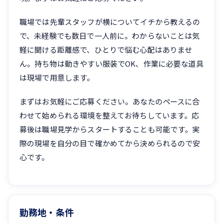
職場では先輩スタッフが横についてイチから教えるの
で、未経験でも数日で一人前に。わからないことは気
軽に聞ける距離感で、ひとりで悩む心配はありませ
ん。持ち物は動きやすい服装でOK、作業に必要な道具
は現場で用意します。
まずはお気軽にご応募ください。あなたのペースに合
わせて始められる環境を整えてお待ちしています。応
募後は職場見学からスタートすることも可能です。実
際の現場を自分の目で確かめてから決められるので安
心です。
勤務地・条件