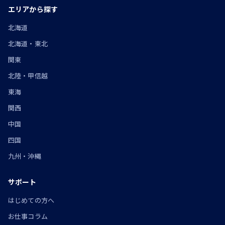
エリアから探す
北海道
北海道・東北
関東
北陸・甲信越
東海
関西
中国
四国
九州・沖縄
サポート
はじめての方へ
お仕事コラム