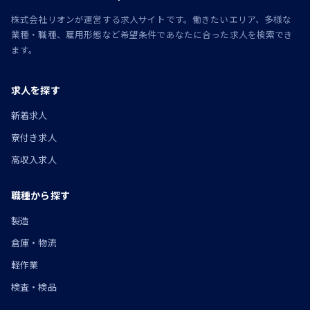
株式会社リオンが運営する求人サイトです。働きたいエリア、多様な
業種・職種、雇用形態など希望条件であなたに合った求人を検索でき
ます。
求人を探す
新着求人
寮付き求人
高収入求人
職種から探す
製造
倉庫・物流
軽作業
検査・検品