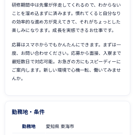
研修期間中は先輩が伴走してくれるので、わからない
ことを溜め込まずに済みます。慣れてくると自分なり
の効率的な進め方が見えてきて、それがちょっとした
楽しみになります。成長を実感できるお仕事です。
応募はスマホからでもかんたんにできます。まずは一
度、お問い合わせください。応募から面接、入寮まで
最短数日で対応可能。お急ぎの方にもスピーディーに
ご案内します。新しい環境で心機一転、働いてみませ
んか。
勤務地・条件
勤務地
愛知県 東海市