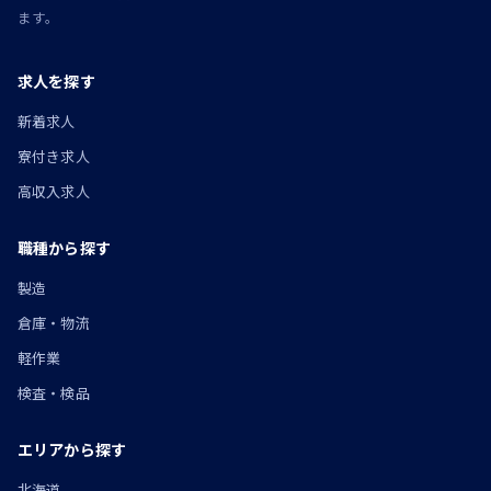
ます。
求人を探す
新着求人
寮付き求人
高収入求人
職種から探す
製造
倉庫・物流
軽作業
検査・検品
エリアから探す
北海道