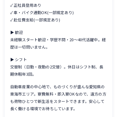
✓ 正社員登用あり
✓ 車・バイク通勤OK(一部規定あり)
✓ 赴任費支給(一部規定あり)
▶ 歓迎
未経験スタート歓迎・学歴不問・20〜40代活躍中。経
歴は一切問いません。
▶ シフト
交替制（日勤・夜勤の2交替）。休日はシフト制、長
期休暇年3回。
自動車産業の中心地で、ものづくりが盛んな愛知県の
東海市エリア。寮費無料・即入寮OKなので、遠方の方
も荷物ひとつで新生活をスタートできます。安心して
長く働ける環境でお待ちしています。