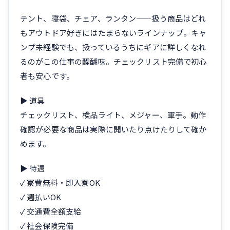
テント、寝袋、チェア、ランタン——扱う商品はどれ
もアウトドア好きにはたまらないラインナップ。キャ
ンプ未経験でも、扱っているうちにギアに詳しくなれ
るのがこの仕事の醍醐味。チェックリスト完備で初心
者も安心です。
▶ 道具
チェックリスト、検品ライト、メジャー、軍手。動作
確認が必要な商品は実際に開いたり点けたりして確か
めます。
▶ 待遇
✓ 寮費無料・即入寮OK
✓ 週払いOK
✓ 交通費全額支給
✓ 社会保険完備