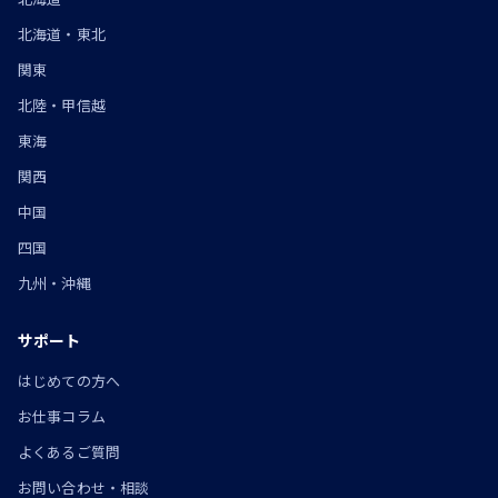
北海道・東北
関東
北陸・甲信越
東海
関西
中国
四国
九州・沖縄
サポート
はじめての方へ
お仕事コラム
よくあるご質問
お問い合わせ・相談