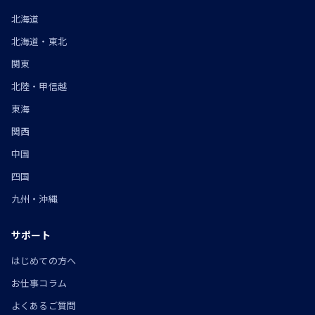
北海道
北海道・東北
関東
北陸・甲信越
東海
関西
中国
四国
九州・沖縄
サポート
はじめての方へ
お仕事コラム
よくあるご質問