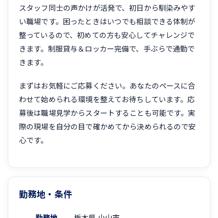
スタッフ同士の声かけが活発で、初日から馴染みやす
い職場です。困ったときはいつでも相談できる体制が
整っているので、初めての方も安心してチャレンジで
きます。制服貸与＆ロッカー完備で、手ぶらで通勤で
きます。
まずはお気軽にご応募ください。あなたのペースに合
わせて始められる環境を整えてお待ちしています。応
募後は職場見学からスタートすることも可能です。実
際の現場を自分の目で確かめてから決められるので安
心です。
勤務地・条件
勤務地
栃木県 小山市