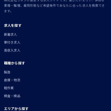
業種・職種、雇用形態など希望条件であなたに合った求人を検索でき
ます。
求人を探す
新着求人
寮付き求人
高収入求人
職種から探す
製造
倉庫・物流
軽作業
検査・検品
エリアから探す