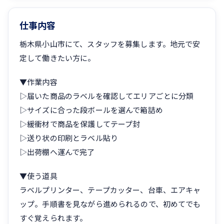
仕事内容
栃木県小山市にて、スタッフを募集します。地元で安
定して働きたい方に。
▼作業内容
▷届いた商品のラベルを確認してエリアごとに分類
▷サイズに合った段ボールを選んで箱詰め
▷緩衝材で商品を保護してテープ封
▷送り状の印刷とラベル貼り
▷出荷棚へ運んで完了
▼使う道具
ラベルプリンター、テープカッター、台車、エアキャ
ップ。手順書を見ながら進められるので、初めてでも
すぐ覚えられます。