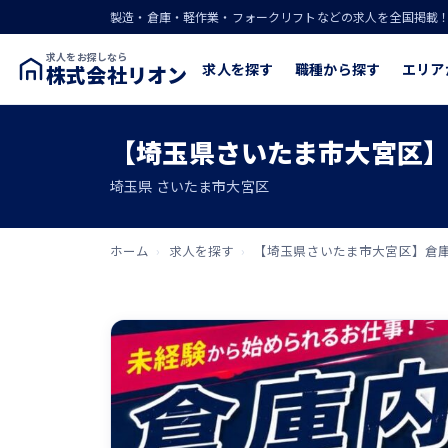
製造・倉庫・軽作業・フォークリフトなどの求人を全国掲載
求人をお探しなら
求人を探す
職種から探す
エリア
株式会社リオン
【埼玉県さいたま市大宮区
埼玉県 さいたま市大宮区
ホーム
›
求人を探す
›
【埼玉県さいたま市大宮区】倉