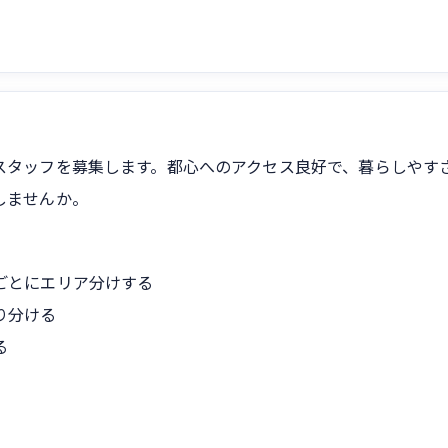
スタッフを募集します。都心へのアクセス良好で、暮らしやす
しませんか。
ごとにエリア分けする
り分ける
る