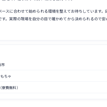
ペースに合わせて始められる環境を整えてお待ちしています。
です。実際の現場を自分の目で確かめてから決められるので安
浜市
おもちゃ
（寮費無料）