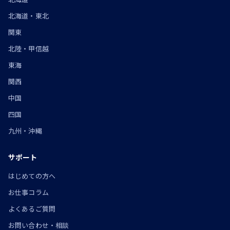
北海道・東北
関東
北陸・甲信越
東海
関西
中国
四国
九州・沖縄
サポート
はじめての方へ
お仕事コラム
よくあるご質問
お問い合わせ・相談