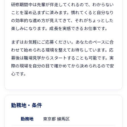
研修期間中は先輩が伴走してくれるので、わからない
ことを溜め込まずに済みます。慣れてくると自分なり
の効率的な進め方が見えてきて、それがちょっとした
楽しみになります。成長を実感できるお仕事です。
まずはお気軽にご応募ください。あなたのペースに合
わせて始められる環境を整えてお待ちしています。応
募後は職場見学からスタートすることも可能です。実
際の現場を自分の目で確かめてから決められるので安
心です。
勤務地・条件
勤務地
東京都 練馬区