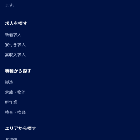
ます。
求人を探す
新着求人
寮付き求人
高収入求人
職種から探す
製造
倉庫・物流
軽作業
検査・検品
エリアから探す
北海道