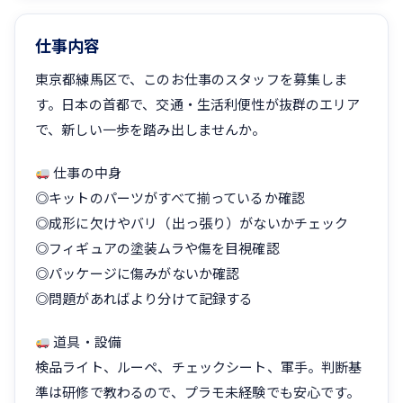
仕事内容
東京都練馬区で、このお仕事のスタッフを募集しま
す。日本の首都で、交通・生活利便性が抜群のエリア
で、新しい一歩を踏み出しませんか。
仕事の中身
◎キットのパーツがすべて揃っているか確認
◎成形に欠けやバリ（出っ張り）がないかチェック
◎フィギュアの塗装ムラや傷を目視確認
◎パッケージに傷みがないか確認
◎問題があればより分けて記録する
道具・設備
検品ライト、ルーペ、チェックシート、軍手。判断基
準は研修で教わるので、プラモ未経験でも安心です。