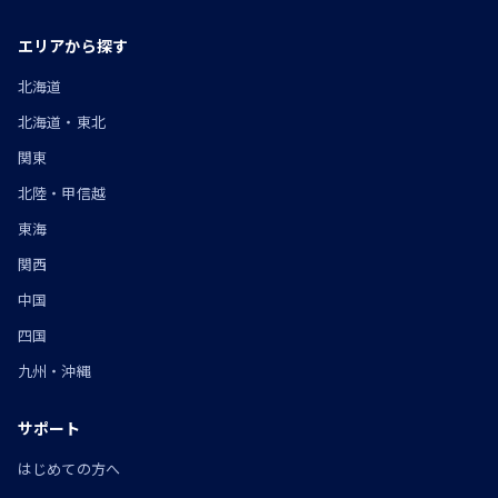
エリアから探す
北海道
北海道・東北
関東
北陸・甲信越
東海
関西
中国
四国
九州・沖縄
サポート
はじめての方へ