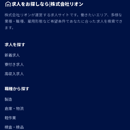
求人をお探しなら|株式会社リオン
株式会社リオンが運営する求人サイトです。働きたいエリア、多様な
業種・職種、雇用形態など希望条件であなたに合った求人を検索でき
ます。
求人を探す
新着求人
寮付き求人
高収入求人
職種から探す
製造
倉庫・物流
軽作業
検査・検品