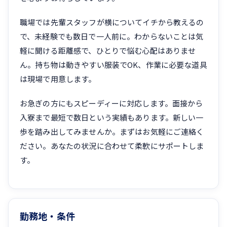
職場では先輩スタッフが横についてイチから教えるの
で、未経験でも数日で一人前に。わからないことは気
軽に聞ける距離感で、ひとりで悩む心配はありませ
ん。持ち物は動きやすい服装でOK、作業に必要な道具
は現場で用意します。
お急ぎの方にもスピーディーに対応します。面接から
入寮まで最短で数日という実績もあります。新しい一
歩を踏み出してみませんか。まずはお気軽にご連絡く
ださい。あなたの状況に合わせて柔軟にサポートしま
す。
勤務地・条件