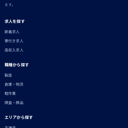
ます。
求人を探す
新着求人
寮付き求人
高収入求人
職種から探す
製造
倉庫・物流
軽作業
検査・検品
エリアから探す
北海道