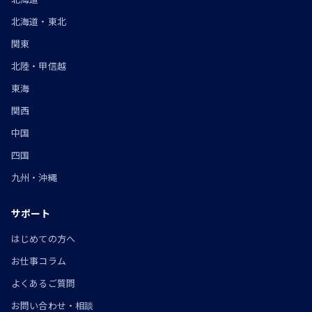
北海道・東北
関東
北陸・甲信越
東海
関西
中国
四国
九州・沖縄
サポート
はじめての方へ
お仕事コラム
よくあるご質問
お問い合わせ・相談