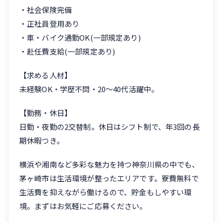
・社会保険完備
・正社員登用あり
・車・バイク通勤OK(一部規定あり)
・赴任費支給(一部規定あり)
【求める人材】
未経験OK・学歴不問・20〜40代活躍中。
【勤務・休日】
日勤・夜勤の2交替制。休日はシフト制で、年3回の長
期休暇つき。
横浜や湘南など多彩な魅力を持つ神奈川県の中でも、
茅ヶ崎市は生活環境が整ったエリアです。寮費無料で
生活費を抑えながら働けるので、貯金もしやすい環
境。まずはお気軽にご応募ください。