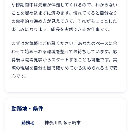
研修期間中は先輩が伴走してくれるので、わからない
ことを溜め込まずに済みます。慣れてくると自分なり
の効率的な進め方が見えてきて、それがちょっとした
楽しみになります。成長を実感できるお仕事です。
まずはお気軽にご応募ください。あなたのペースに合
わせて始められる環境を整えてお待ちしています。応
募後は職場見学からスタートすることも可能です。実
際の現場を自分の目で確かめてから決められるので安
心です。
勤務地・条件
勤務地
神奈川県 茅ヶ崎市