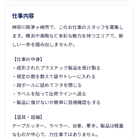
仕事内容
神奈川県茅ヶ崎市で、このお仕事のスタッフを募集し
ます。横浜や湘南など多彩な魅力を持つエリアで、新
しい一歩を踏み出しませんか。
【仕事の中身】
・成形されたプラスチック製品を受け取る
・規定の数を数えて袋やトレーに入れる
・段ボールに詰めてフタを閉じる
・ラベルを貼って出荷ラインへ送る
・製品に傷がないか簡単に目視確認もする
【道具・設備】
テープカッター、ラベラー、台車、軍手。製品は軽量
なものが中心で、力仕事ではありません。