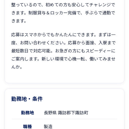
整っているので、初めての方も安心してチャレンジで
きます。制服貸与＆ロッカー完備で、手ぶらで通勤で
きます。
応募はスマホからでもかんたんにできます。まずは一
度、お問い合わせください。応募から面接、入寮まで
最短数日で対応可能。お急ぎの方にもスピーディーに
ご案内します。新しい環境で心機一転、働いてみませ
んか。
勤務地・条件
勤務地
長野県 諏訪郡下諏訪町
職種
製造