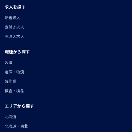
求人を探す
新着求人
寮付き求人
高収入求人
職種から探す
製造
倉庫・物流
軽作業
検査・検品
エリアから探す
北海道
北海道・東北