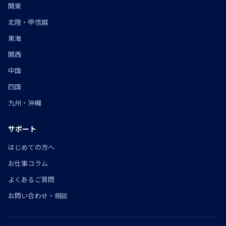
関東
北陸・甲信越
東海
関西
中国
四国
九州・沖縄
サポート
はじめての方へ
お仕事コラム
よくあるご質問
お問い合わせ・相談