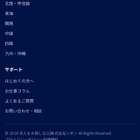
北陸・甲信越
東海
関西
中国
四国
九州・沖縄
サポート
はじめての方へ
お仕事コラム
よくあるご質問
お問い合わせ・相談
© 2026 求人をお探しなら|株式会社リオン All Rights Reserved.
プライバシーポリシー
利用規約