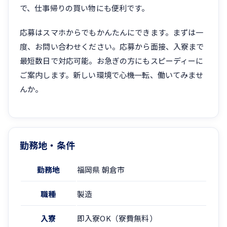
で、仕事帰りの買い物にも便利です。
応募はスマホからでもかんたんにできます。まずは一
度、お問い合わせください。応募から面接、入寮まで
最短数日で対応可能。お急ぎの方にもスピーディーに
ご案内します。新しい環境で心機一転、働いてみませ
んか。
勤務地・条件
勤務地
福岡県 朝倉市
職種
製造
入寮
即入寮OK（寮費無料）