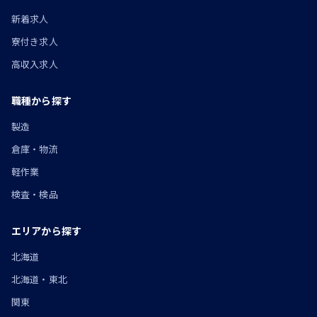
新着求人
寮付き求人
高収入求人
職種から探す
製造
倉庫・物流
軽作業
検査・検品
エリアから探す
北海道
北海道・東北
関東