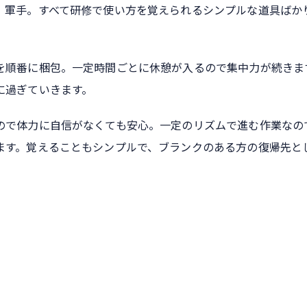
、軍手。すべて研修で使い方を覚えられるシンプルな道具ばか
を順番に梱包。一定時間ごとに休憩が入るので集中力が続きま
に過ぎていきます。
ので体力に自信がなくても安心。一定のリズムで進む作業なの
ます。覚えることもシンプルで、ブランクのある方の復帰先と