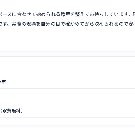
ペースに合わせて始められる環境を整えてお待ちしています。
です。実際の現場を自分の目で確かめてから決められるので安
原市
（寮費無料）