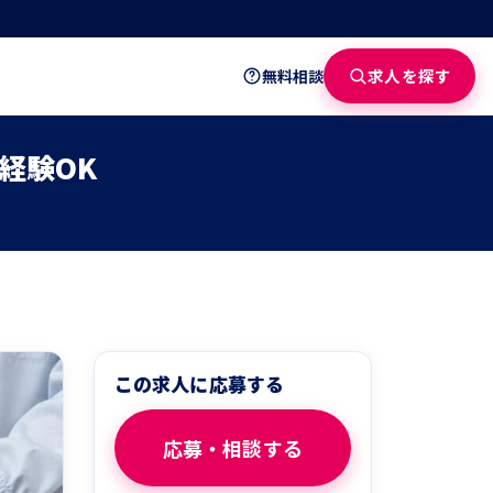
求人を探す
無料相談
経験OK
この求人に応募する
応募・相談する