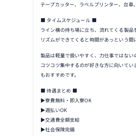
テープカッター、ラベルプリンター、台車
■ タイムスケジュール ■
ライン横の持ち場に立ち、流れてくる製品
リズムができてくると時間があっという間
製品は軽量で扱いやすく、力仕事ではない
コツコツ集中するのが好きな方に向いてい
もおすすめです。
■ 待遇まとめ ■
▶寮費無料・即入寮OK
▶週払いOK
▶交通費全額支給
▶社会保険完備