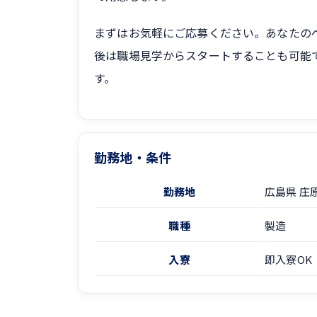
まずはお気軽にご応募ください。あなたの
後は職場見学からスタートすることも可能
す。
勤務地・条件
勤務地
広島県 庄
職種
製造
入寮
即入寮OK