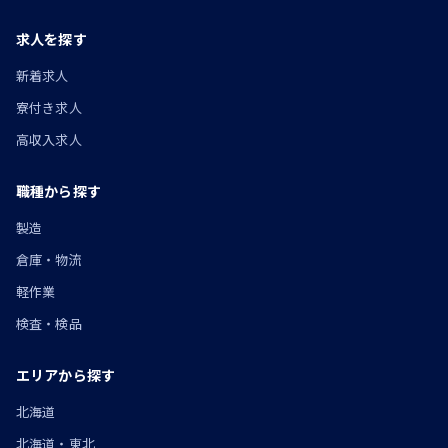
求人を探す
新着求人
寮付き求人
高収入求人
職種から探す
製造
倉庫・物流
軽作業
検査・検品
エリアから探す
北海道
北海道・東北