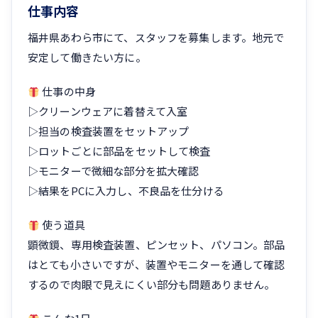
仕事内容
福井県あわら市にて、スタッフを募集します。地元で
安定して働きたい方に。
仕事の中身
▷クリーンウェアに着替えて入室
▷担当の検査装置をセットアップ
▷ロットごとに部品をセットして検査
▷モニターで微細な部分を拡大確認
▷結果をPCに入力し、不良品を仕分ける
使う道具
顕微鏡、専用検査装置、ピンセット、パソコン。部品
はとても小さいですが、装置やモニターを通して確認
するので肉眼で見えにくい部分も問題ありません。