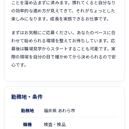
ことを溜め込まずに済みます。慣れてくると自分なり
の効率的な進め方が見えてきて、それがちょっとした
楽しみになります。成長を実感できるお仕事です。
まずはお気軽にご応募ください。あなたのペースに合
わせて始められる環境を整えてお待ちしています。応
募後は職場見学からスタートすることも可能です。実
際の現場を自分の目で確かめてから決められるので安
心です。
勤務地・条件
勤務地
福井県 あわら市
職種
検査・検品