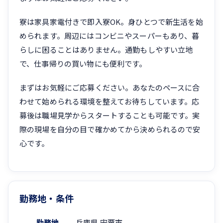
寮は家具家電付きで即入寮OK。身ひとつで新生活を始
められます。周辺にはコンビニやスーパーもあり、暮
らしに困ることはありません。通勤もしやすい立地
で、仕事帰りの買い物にも便利です。
まずはお気軽にご応募ください。あなたのペースに合
わせて始められる環境を整えてお待ちしています。応
募後は職場見学からスタートすることも可能です。実
際の現場を自分の目で確かめてから決められるので安
心です。
勤務地・条件
勤務地
兵庫県 宍粟市