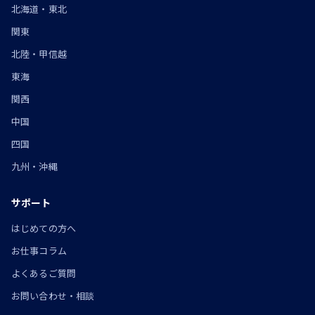
北海道・東北
関東
北陸・甲信越
東海
関西
中国
四国
九州・沖縄
サポート
はじめての方へ
お仕事コラム
よくあるご質問
お問い合わせ・相談