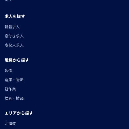
求人を探す
新着求人
寮付き求人
高収入求人
職種から探す
製造
倉庫・物流
軽作業
検査・検品
エリアから探す
北海道