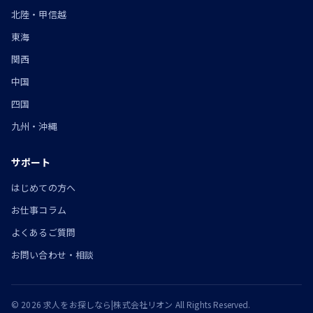
北陸・甲信越
東海
関西
中国
四国
九州・沖縄
サポート
はじめての方へ
お仕事コラム
よくあるご質問
お問い合わせ・相談
© 2026 求人をお探しなら|株式会社リオン All Rights Reserved.