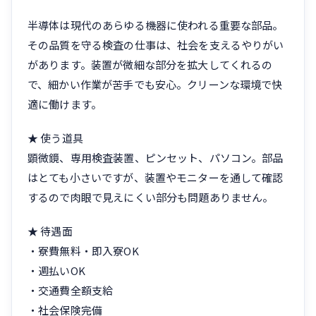
半導体は現代のあらゆる機器に使われる重要な部品。
その品質を守る検査の仕事は、社会を支えるやりがい
があります。装置が微細な部分を拡大してくれるの
で、細かい作業が苦手でも安心。クリーンな環境で快
適に働けます。
★ 使う道具
顕微鏡、専用検査装置、ピンセット、パソコン。部品
はとても小さいですが、装置やモニターを通して確認
するので肉眼で見えにくい部分も問題ありません。
★ 待遇面
・寮費無料・即入寮OK
・週払いOK
・交通費全額支給
・社会保険完備