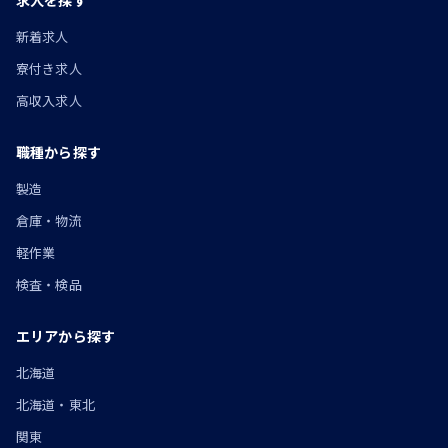
求人を探す
新着求人
寮付き求人
高収入求人
職種から探す
製造
倉庫・物流
軽作業
検査・検品
エリアから探す
北海道
北海道・東北
関東