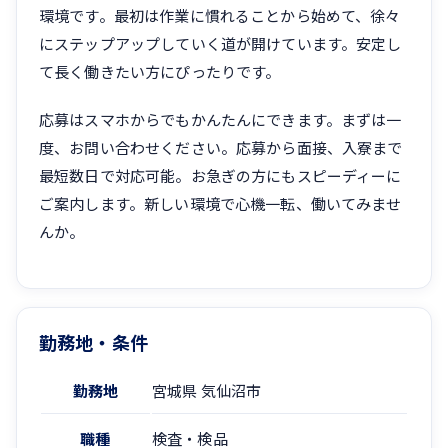
環境です。最初は作業に慣れることから始めて、徐々
にステップアップしていく道が開けています。安定し
て長く働きたい方にぴったりです。
応募はスマホからでもかんたんにできます。まずは一
度、お問い合わせください。応募から面接、入寮まで
最短数日で対応可能。お急ぎの方にもスピーディーに
ご案内します。新しい環境で心機一転、働いてみませ
んか。
勤務地・条件
勤務地
宮城県 気仙沼市
職種
検査・検品