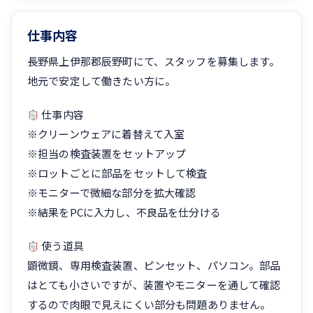
仕事内容
長野県上伊那郡辰野町にて、スタッフを募集します。
地元で安定して働きたい方に。
仕事内容
※クリーンウェアに着替えて入室
※担当の検査装置をセットアップ
※ロットごとに部品をセットして検査
※モニターで微細な部分を拡大確認
※結果をPCに入力し、不良品を仕分ける
使う道具
顕微鏡、専用検査装置、ピンセット、パソコン。部品
はとても小さいですが、装置やモニターを通して確認
するので肉眼で見えにくい部分も問題ありません。