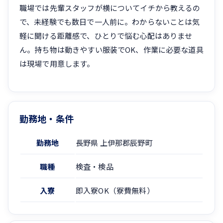
職場では先輩スタッフが横についてイチから教えるの
で、未経験でも数日で一人前に。わからないことは気
軽に聞ける距離感で、ひとりで悩む心配はありませ
ん。持ち物は動きやすい服装でOK、作業に必要な道具
は現場で用意します。
勤務地・条件
勤務地
長野県 上伊那郡辰野町
職種
検査・検品
入寮
即入寮OK（寮費無料）