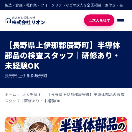
製造・倉庫・軽作業・フォークリフトなどの求人を全国掲載！寮付き・高収入・即入寮の仕事が見つかる
求人をお探しなら
求人を探す
株式会社リオン
【長野県上伊那郡辰野町】半導体
部品の検査スタッフ｜研修あり・
未経験OK
長野県 上伊那郡辰野町
ホーム
›
求人を探す
›
【長野県上伊那郡辰野町】半導体部品の検査
スタッフ｜研修あり・未経験OK