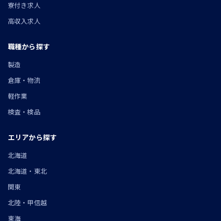
寮付き求人
高収入求人
職種から探す
製造
倉庫・物流
軽作業
検査・検品
エリアから探す
北海道
北海道・東北
関東
北陸・甲信越
東海