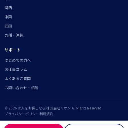
関西
中国
四国
九州・沖縄
サポート
はじめての方へ
お仕事コラム
よくあるご質問
お問い合わせ・相談
© 2026 求人をお探しなら|株式会社リオン All Rights Reserved.
プライバシーポリシー
利用規約