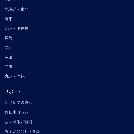
北海道・東北
関東
北陸・甲信越
東海
関西
中国
四国
九州・沖縄
サポート
はじめての方へ
お仕事コラム
よくあるご質問
お問い合わせ・相談