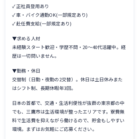
✓ 正社員登用あり
✓ 車・バイク通勤OK(一部規定あり)
✓ 赴任費支給(一部規定あり)
▼求める人材
未経験スタート歓迎・学歴不問・20〜40代活躍中。経
歴は一切問いません。
▼勤務・休日
交替制（日勤・夜勤の2交替）。休日は土日休みまた
はシフト制、長期休暇年3回。
日本の首都で、交通・生活利便性が抜群の東京都の中
でも、三鷹市は生活環境が整ったエリアです。寮費無
料で生活費を抑えながら働けるので、貯金もしやすい
環境。まずはお気軽にご応募ください。