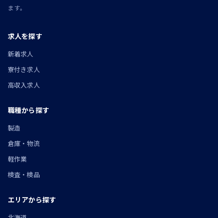
ます。
求人を探す
新着求人
寮付き求人
高収入求人
職種から探す
製造
倉庫・物流
軽作業
検査・検品
エリアから探す
北海道