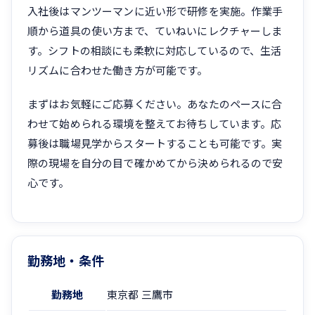
入社後はマンツーマンに近い形で研修を実施。作業手
順から道具の使い方まで、ていねいにレクチャーしま
す。シフトの相談にも柔軟に対応しているので、生活
リズムに合わせた働き方が可能です。
まずはお気軽にご応募ください。あなたのペースに合
わせて始められる環境を整えてお待ちしています。応
募後は職場見学からスタートすることも可能です。実
際の現場を自分の目で確かめてから決められるので安
心です。
勤務地・条件
勤務地
東京都 三鷹市