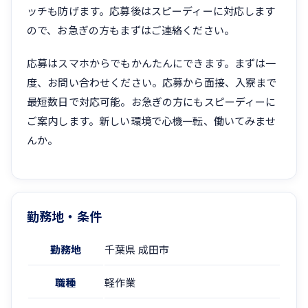
ッチも防げます。応募後はスピーディーに対応します
ので、お急ぎの方もまずはご連絡ください。
応募はスマホからでもかんたんにできます。まずは一
度、お問い合わせください。応募から面接、入寮まで
最短数日で対応可能。お急ぎの方にもスピーディーに
ご案内します。新しい環境で心機一転、働いてみませ
んか。
勤務地・条件
勤務地
千葉県 成田市
職種
軽作業