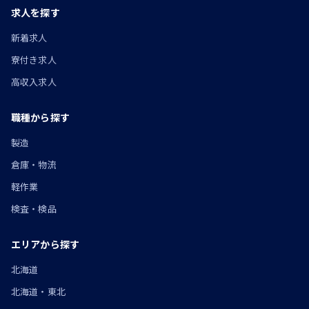
求人を探す
新着求人
寮付き求人
高収入求人
職種から探す
製造
倉庫・物流
軽作業
検査・検品
エリアから探す
北海道
北海道・東北