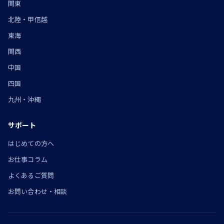
関東
北陸・甲信越
東海
関西
中国
四国
九州・沖縄
サポート
はじめての方へ
お仕事コラム
よくあるご質問
お問い合わせ・相談