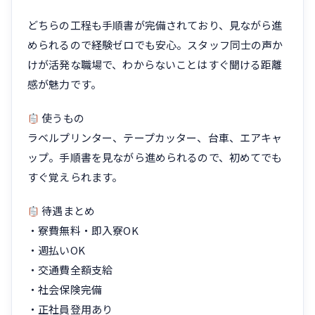
どちらの工程も手順書が完備されており、見ながら進
められるので経験ゼロでも安心。スタッフ同士の声か
けが活発な職場で、わからないことはすぐ聞ける距離
感が魅力です。
使うもの
ラベルプリンター、テープカッター、台車、エアキャ
ップ。手順書を見ながら進められるので、初めてでも
すぐ覚えられます。
待遇まとめ
・寮費無料・即入寮OK
・週払いOK
・交通費全額支給
・社会保険完備
・正社員登用あり