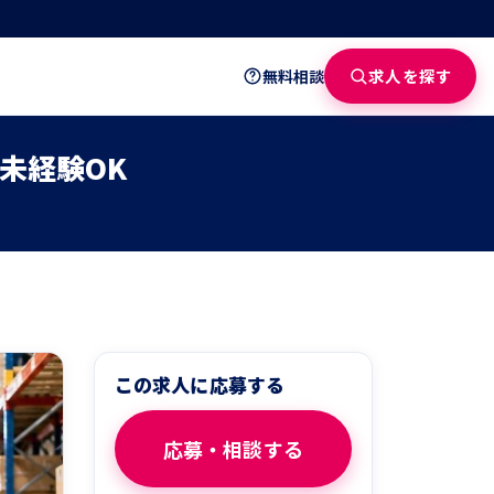
求人を探す
無料相談
未経験OK
この求人に応募する
応募・相談する