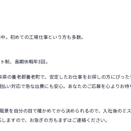
在籍中。初めての工場仕事という方も多数。
ト制、長期休暇年3回。
阜県の養老郡養老町で、安定したお仕事をお探しの方にぴった
週払い対応で急な出費にも安心。あなたのご応募を心よりお待
業風景を自分の目で確かめてから決められるので、入社後のミ
応しますので、お急ぎの方もまずはご連絡ください。