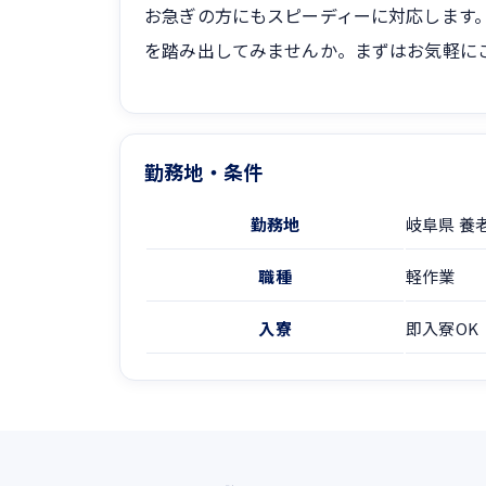
お急ぎの方にもスピーディーに対応します
を踏み出してみませんか。まずはお気軽に
勤務地・条件
勤務地
岐阜県 養
職種
軽作業
入寮
即入寮OK