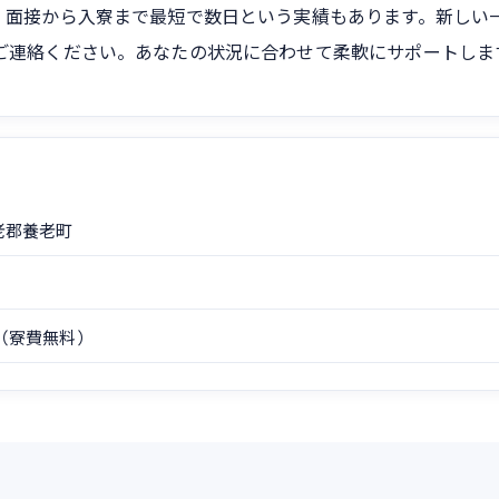
。面接から入寮まで最短で数日という実績もあります。新しい
ご連絡ください。あなたの状況に合わせて柔軟にサポートしま
老郡養老町
（寮費無料）