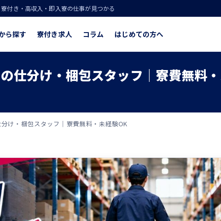
！寮付き・高収入・即入寮の仕事が見つかる
から探す
寮付き求人
コラム
はじめての方へ
の仕分け・梱包スタッフ｜寮費無料・
分け・梱包スタッフ｜寮費無料・未経験OK