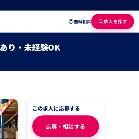
求人を探す
無料相談
あり・未経験OK
この求人に応募する
応募・相談する