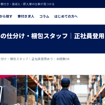
！寮付き・高収入・即入寮の仕事が見つかる
から探す
寮付き求人
コラム
はじめての方へ
の仕分け・梱包スタッフ｜正社員登用
分け・梱包スタッフ｜正社員登用あり・未経験OK