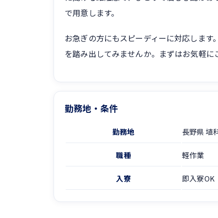
で用意します。
お急ぎの方にもスピーディーに対応します
を踏み出してみませんか。まずはお気軽に
勤務地・条件
勤務地
長野県 埴
職種
軽作業
入寮
即入寮OK