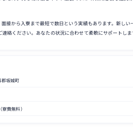
。面接から入寮まで最短で数日という実績もあります。新しい
ご連絡ください。あなたの状況に合わせて柔軟にサポートしま
科郡坂城町
（寮費無料）