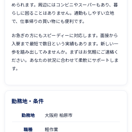
められます。周辺にはコンビニやスーパーもあり、暮
らしに困ることはありません。通勤もしやすい立地
で、仕事帰りの買い物にも便利です。
お急ぎの方にもスピーディーに対応します。面接から
入寮まで最短で数日という実績もあります。新しい一
歩を踏み出してみませんか。まずはお気軽にご連絡く
ださい。あなたの状況に合わせて柔軟にサポートしま
す。
勤務地・条件
勤務地
大阪府 柏原市
職種
軽作業