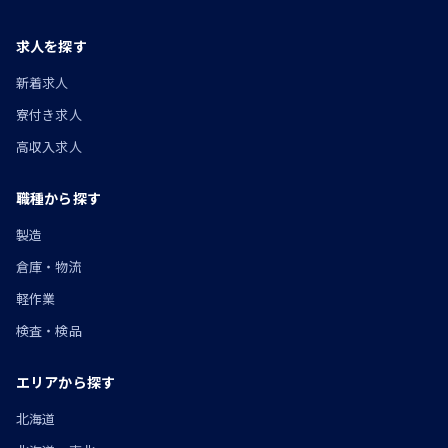
求人を探す
新着求人
寮付き求人
高収入求人
職種から探す
製造
倉庫・物流
軽作業
検査・検品
エリアから探す
北海道