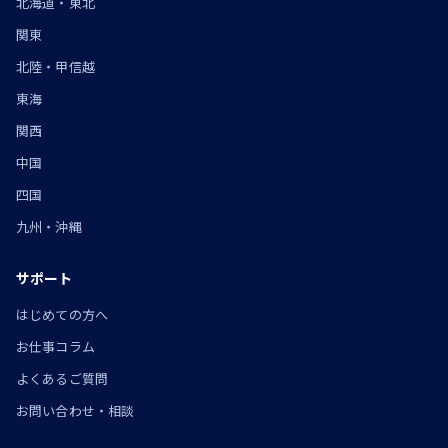
北海道・東北
関東
北陸・甲信越
東海
関西
中国
四国
九州・沖縄
サポート
はじめての方へ
お仕事コラム
よくあるご質問
お問い合わせ・相談