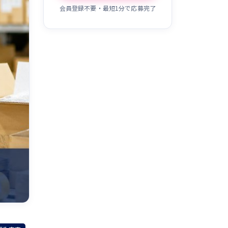
会員登録不要・最短1分で応募完了