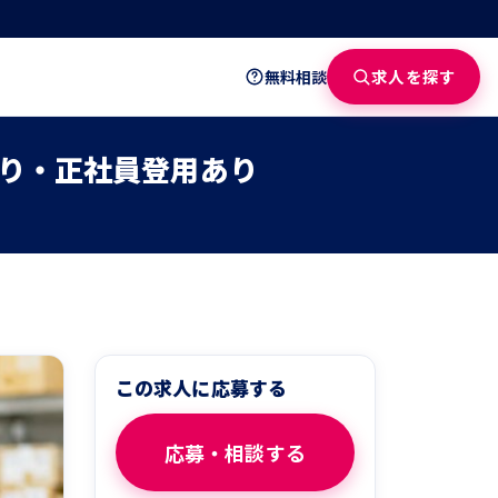
求人を探す
無料相談
り・正社員登用あり
この求人に応募する
応募・相談する