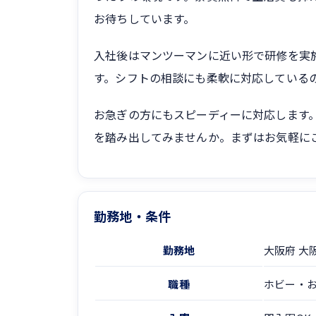
お待ちしています。
入社後はマンツーマンに近い形で研修を実
す。シフトの相談にも柔軟に対応している
お急ぎの方にもスピーディーに対応します
を踏み出してみませんか。まずはお気軽に
勤務地・条件
勤務地
大阪府 大
職種
ホビー・