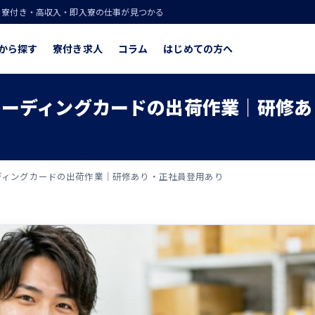
！寮付き・高収入・即入寮の仕事が見つかる
から探す
寮付き求人
コラム
はじめての方へ
レーディングカードの出荷作業｜研修あ
ディングカードの出荷作業｜研修あり・正社員登用あり