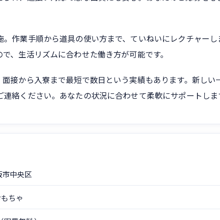
施。作業手順から道具の使い方まで、ていねいにレクチャーし
ので、生活リズムに合わせた働き方が可能です。
。面接から入寮まで最短で数日という実績もあります。新しい
ご連絡ください。あなたの状況に合わせて柔軟にサポートしま
阪市中央区
おもちゃ