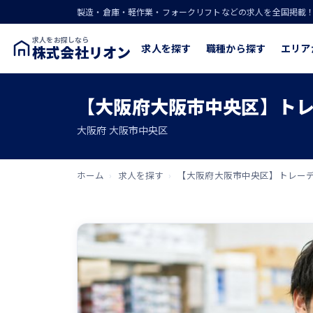
製造・倉庫・軽作業・フォークリフトなどの求人を全国掲載
求人をお探しなら
求人を探す
職種から探す
エリア
株式会社リオン
【大阪府大阪市中央区】ト
大阪府 大阪市中央区
ホーム
›
求人を探す
›
【大阪府大阪市中央区】トレー