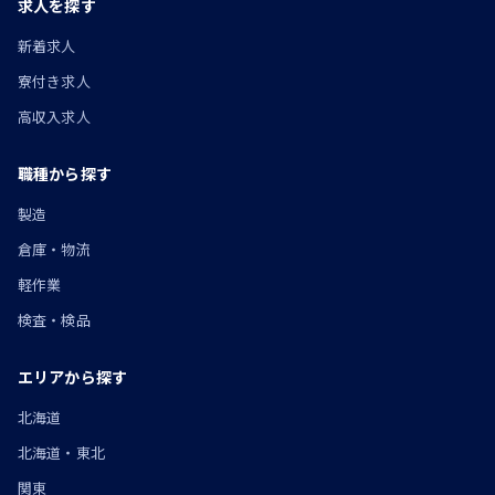
求人を探す
新着求人
寮付き求人
高収入求人
職種から探す
製造
倉庫・物流
軽作業
検査・検品
エリアから探す
北海道
北海道・東北
関東