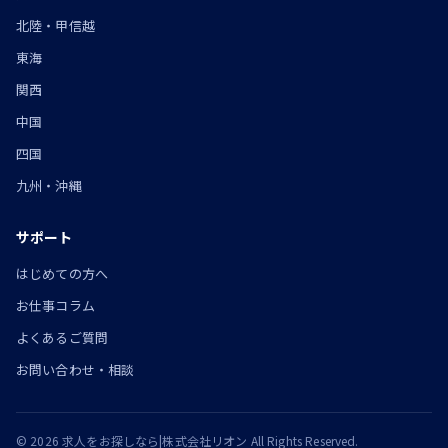
北陸・甲信越
東海
関西
中国
四国
九州・沖縄
サポート
はじめての方へ
お仕事コラム
よくあるご質問
お問い合わせ・相談
© 2026 求人をお探しなら|株式会社リオン All Rights Reserved.