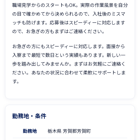
職場見学からのスタートもOK。実際の作業風景を自分
の目で確かめてから決められるので、入社後のミスマ
ッチも防げます。応募後はスピーディーに対応します
ので、お急ぎの方もまずはご連絡ください。
お急ぎの方にもスピーディーに対応します。面接から
入寮まで最短で数日という実績もあります。新しい一
歩を踏み出してみませんか。まずはお気軽にご連絡く
ださい。あなたの状況に合わせて柔軟にサポートしま
す。
勤務地・条件
勤務地
栃木県 芳賀郡芳賀町