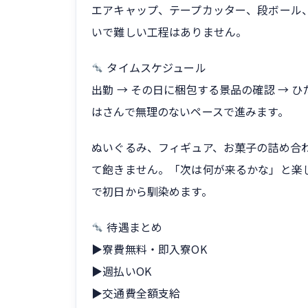
エアキャップ、テープカッター、段ボール
いで難しい工程はありません。
タイムスケジュール
出勤 → その日に梱包する景品の確認 → ひ
はさんで無理のないペースで進みます。
ぬいぐるみ、フィギュア、お菓子の詰め合
て飽きません。「次は何が来るかな」と楽
で初日から馴染めます。
待遇まとめ
▶寮費無料・即入寮OK
▶週払いOK
▶交通費全額支給