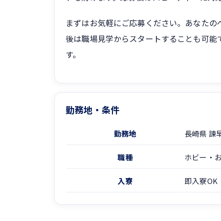
まずはお気軽にご応募ください。あなたの
後は職場見学からスタートすることも可能
す。
勤務地・条件
勤務地
長崎県 諫
職種
ホビー・
入寮
即入寮OK