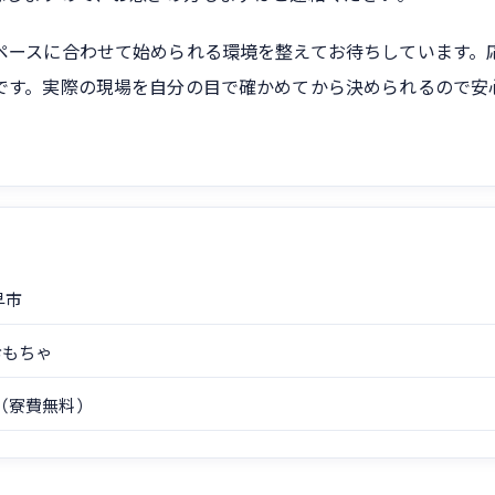
ペースに合わせて始められる環境を整えてお待ちしています。
です。実際の現場を自分の目で確かめてから決められるので安
早市
おもちゃ
（寮費無料）