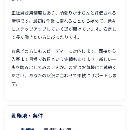
正社員登用制度もあり、頑張りがきちんと評価される
環境です。最初は作業に慣れることから始めて、徐々
にステップアップしていく道が開けています。安定し
て長く働きたい方にぴったりです。
お急ぎの方にもスピーディーに対応します。面接から
入寮まで最短で数日という実績もあります。新しい一
歩を踏み出してみませんか。まずはお気軽にご連絡く
ださい。あなたの状況に合わせて柔軟にサポートしま
す。
勤務地・条件
勤務地
茨城県 水戸市