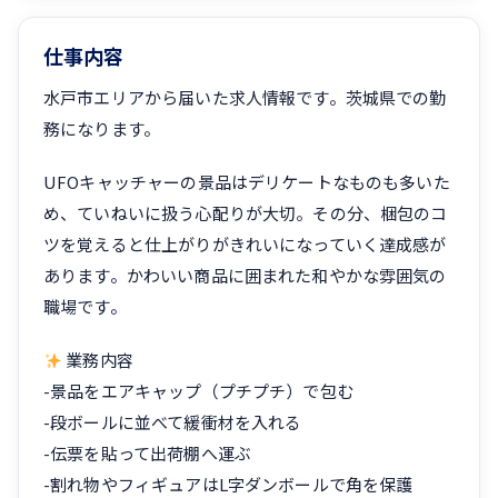
仕事内容
水戸市エリアから届いた求人情報です。茨城県での勤
務になります。
UFOキャッチャーの景品はデリケートなものも多いた
め、ていねいに扱う心配りが大切。その分、梱包のコ
ツを覚えると仕上がりがきれいになっていく達成感が
あります。かわいい商品に囲まれた和やかな雰囲気の
職場です。
業務内容
-景品をエアキャップ（プチプチ）で包む
-段ボールに並べて緩衝材を入れる
-伝票を貼って出荷棚へ運ぶ
-割れ物やフィギュアはL字ダンボールで角を保護