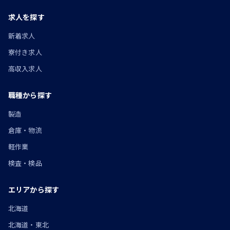
求人を探す
新着求人
寮付き求人
高収入求人
職種から探す
製造
倉庫・物流
軽作業
検査・検品
エリアから探す
北海道
北海道・東北