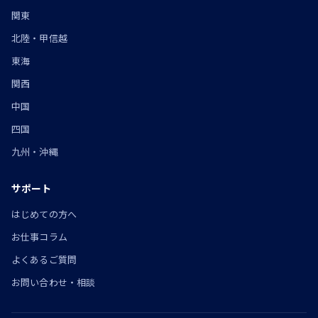
関東
北陸・甲信越
東海
関西
中国
四国
九州・沖縄
サポート
はじめての方へ
お仕事コラム
よくあるご質問
お問い合わせ・相談