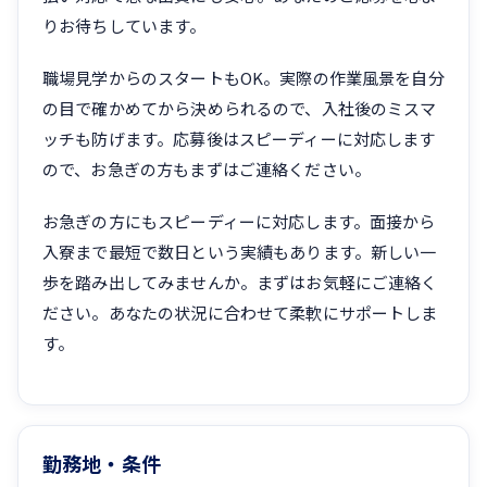
りお待ちしています。
職場見学からのスタートもOK。実際の作業風景を自分
の目で確かめてから決められるので、入社後のミスマ
ッチも防げます。応募後はスピーディーに対応します
ので、お急ぎの方もまずはご連絡ください。
お急ぎの方にもスピーディーに対応します。面接から
入寮まで最短で数日という実績もあります。新しい一
歩を踏み出してみませんか。まずはお気軽にご連絡く
ださい。あなたの状況に合わせて柔軟にサポートしま
す。
勤務地・条件