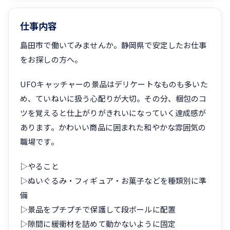
仕事内容
島田市で働いてみませんか。静岡県で安定したお仕事
をお探しの方へ。
UFOキャッチャーの景品はデリケートなものも多いた
め、ていねいに扱う心配りが大切。その分、梱包のコ
ツを覚えると仕上がりがきれいになっていく達成感が
あります。かわいい商品に囲まれた和やかな雰囲気の
職場です。
▷やること
▷ぬいぐるみ・フィギュア・お菓子などを種類別に準
備
▷景品をプチプチで保護して段ボールに配置
▷隙間に緩衝材を詰めて動かないように固定