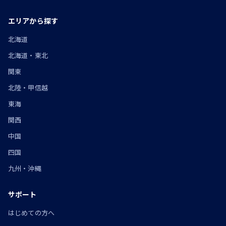
エリアから探す
北海道
北海道・東北
関東
北陸・甲信越
東海
関西
中国
四国
九州・沖縄
サポート
はじめての方へ