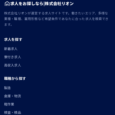
求人をお探しなら|株式会社リオン
株式会社リオンが運営する求人サイトです。働きたいエリア、多様な
業種・職種、雇用形態など希望条件であなたに合った求人を検索でき
ます。
求人を探す
新着求人
寮付き求人
高収入求人
職種から探す
製造
倉庫・物流
軽作業
検査・検品