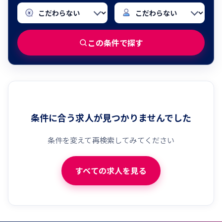
この条件で探す
条件に合う求人が見つかりませんでした
条件を変えて再検索してみてください
すべての求人を見る