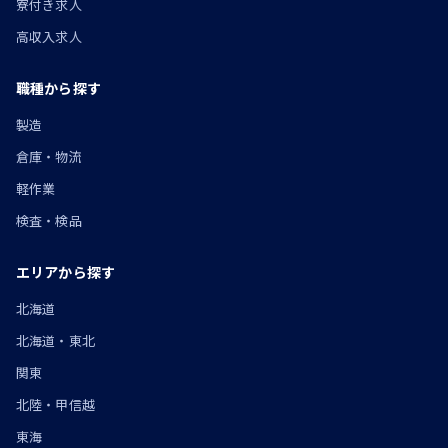
寮付き求人
高収入求人
職種から探す
製造
倉庫・物流
軽作業
検査・検品
エリアから探す
北海道
北海道・東北
関東
北陸・甲信越
東海