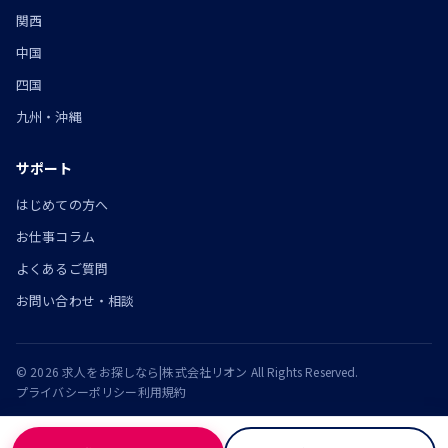
関西
中国
四国
九州・沖縄
サポート
はじめての方へ
お仕事コラム
よくあるご質問
お問い合わせ・相談
© 2026 求人をお探しなら|株式会社リオン All Rights Reserved.
プライバシーポリシー
利用規約