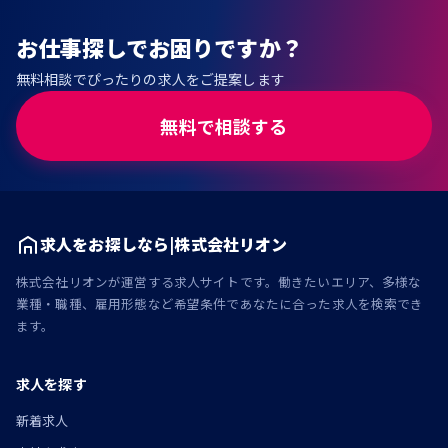
お仕事探しでお困りですか？
無料相談でぴったりの求人をご提案します
無料で相談する
求人をお探しなら|株式会社リオン
株式会社リオンが運営する求人サイトです。働きたいエリア、多様な
業種・職種、雇用形態など希望条件であなたに合った求人を検索でき
ます。
求人を探す
新着求人