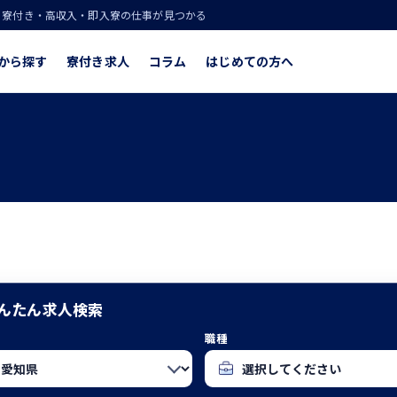
！寮付き・高収入・即入寮の仕事が見つかる
から探す
寮付き求人
コラム
はじめての方へ
んたん求人検索
職種