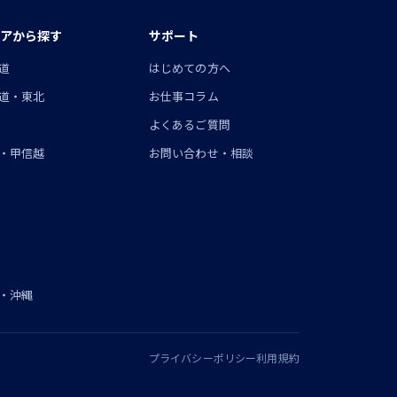
アから探す
サポート
道
はじめての方へ
道・東北
お仕事コラム
よくあるご質問
・甲信越
お問い合わせ・相談
・沖縄
プライバシーポリシー
利用規約