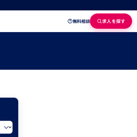
求人を探す
無料相談