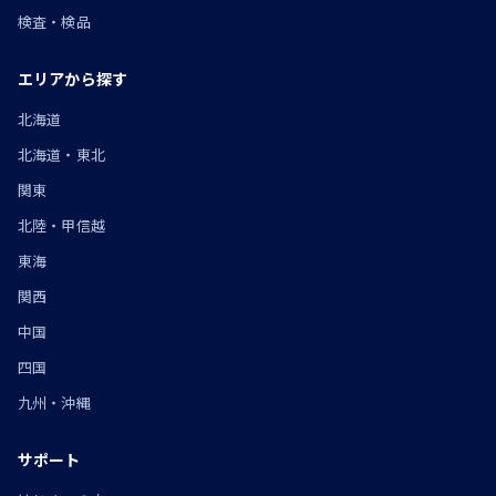
検査・検品
エリアから探す
北海道
北海道・東北
関東
北陸・甲信越
東海
関西
中国
四国
九州・沖縄
サポート