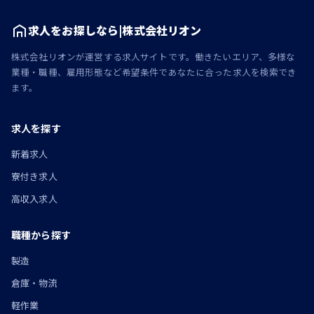
求人をお探しなら|株式会社リオン
株式会社リオンが運営する求人サイトです。働きたいエリア、多様な
業種・職種、雇用形態など希望条件であなたに合った求人を検索でき
ます。
求人を探す
新着求人
寮付き求人
高収入求人
職種から探す
製造
倉庫・物流
軽作業